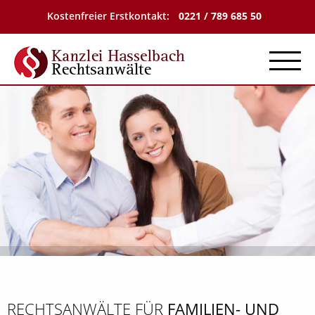
Kostenfreier Erstkontakt:
0221 / 789 685 50
Menu
RECHTSANWÄLTE FÜR
FAMILIEN- UND