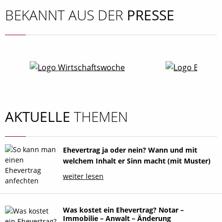
BEKANNT AUS DER
PRESSE
AKTUELLE
THEMEN
Ehevertrag ja oder nein? Wann und mit
welchem Inhalt er Sinn macht (mit Muster)
weiter lesen
Was kostet ein Ehevertrag? Notar –
Immobilie – Anwalt – Änderung