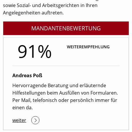
sowie Sozial- und Arbeitsgerichten in Ihren
Angelegenheiten auftreten.
MANDANTENBEWERTUNG
91%
WEITEREMPFEHLUNG
Andreas Poß
Hervorragende Beratung und erläuternde
Hilfestellungen beim Ausfüllen von Formularen.
Per Mail, telefonisch oder persönlich immer für
einen da.
weiter