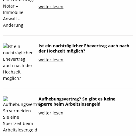
weiter lesen
Ist ein nachträglicher Ehevertrag auch nach
der Hochzeit möglich?
weiter lesen
Aufhebungsvertrag? So gibt es keine
Sperre beim Arbeitslosengeld
weiter lesen