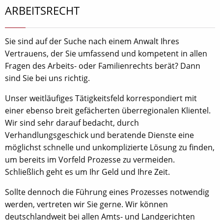
ARBEITSRECHT
Sie sind auf der Suche nach einem Anwalt Ihres
Vertrauens, der Sie umfassend und kompetent in allen
Fragen des Arbeits- oder Familienrechts berät? Dann
sind Sie bei uns richtig.
Unser weitläufiges Tätigkeitsfeld korrespondiert mit
einer ebenso breit gefächerten überregionalen Klientel.
Wir sind sehr darauf bedacht, durch
Verhandlungsgeschick und beratende Dienste eine
möglichst schnelle und unkomplizierte Lösung zu finden,
um bereits im Vorfeld Prozesse zu vermeiden.
Schließlich geht es um Ihr Geld und Ihre Zeit.
Sollte dennoch die Führung eines Prozesses notwendig
werden, vertreten wir Sie gerne. Wir können
deutschlandweit bei allen Amts- und Landgerichten