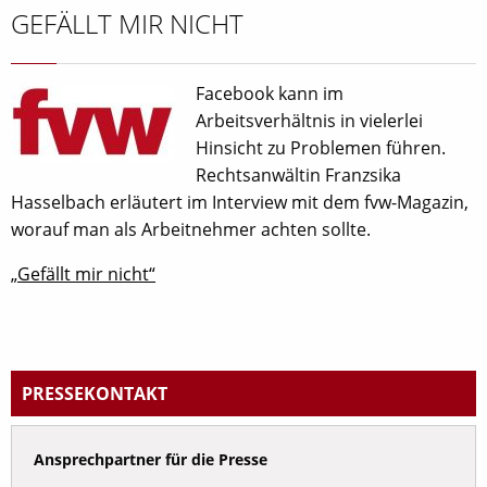
GEFÄLLT MIR NICHT
Facebook kann im
Arbeitsverhältnis in vielerlei
Hinsicht zu Problemen führen.
Rechtsanwältin Franzsika
Hasselbach erläutert im Interview mit dem fvw-Magazin,
worauf man als Arbeitnehmer achten sollte.
„Gefällt mir nicht“
PRESSEKONTAKT
Ansprechpartner für die Presse