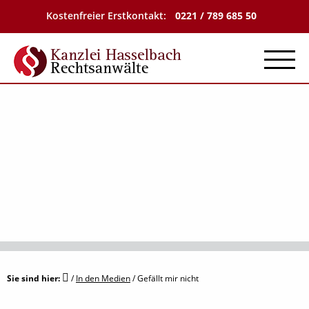
Kostenfreier Erstkontakt:
0221 / 789 685 50
Menu
Sie sind hier:
/
In den Medien
/
Gefällt mir nicht