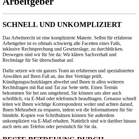
Arbeitgeber
SCHNELL UND UNKOMPLIZIERT
Das Arbeitsrecht ist eine komplizierte Materie. Selbst für erfahrene
Arbeitgeber ist es oftmals schwierig alle Facetten eines Falls,
inklusive Rechtsprechung und Gesetzeslage, zu durchblicken.
Deswegen sind wir für Sie da: Wir klären Sachverhalt und
Rechtslage für Sie überschaubar auf.
Dafür setzen wir ein ganzes Team an erfahrenen und spezialisierten
Anwälten auf Ihren Fall an, das ihre Verträge prüft,
Kündigungsschutzklagen abwehrt und Ihnen in allen weiteren
Rechtsfragen mit Rat und Tat zur Seite steht. Einen Termin
bekommen Sie bei uns umgehend, Sie können uns aber auch
schriftlich, via E-Mail oder telefonisch beauftragen. Genauso schnell
leiten wir Ihnen wichtige Korrespondenz weiter und achten darauf,
Ihnen Mehrarbeit zu ersparen, indem wir die Informationen für Sie
bündeln. Kopien von Schriftsätzen können Sie außerdem
unkompliziert via E-Mail erhalten. Natürlich sind wir darüber hinaus
auch stets am Telefon oder persönlich für Sie da.