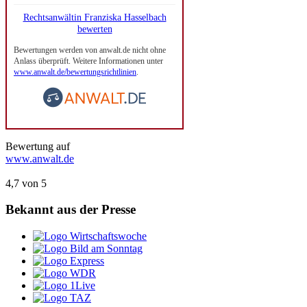
Rechtsanwältin Franziska Hasselbach
bewerten
Bewertungen werden von anwalt.de nicht ohne
Anlass überprüft. Weitere Informationen unter
www.anwalt.de/bewertungsrichtlinien
.
Bewertung auf
www.anwalt.de
4,7
von
5
Bekannt aus der
Presse