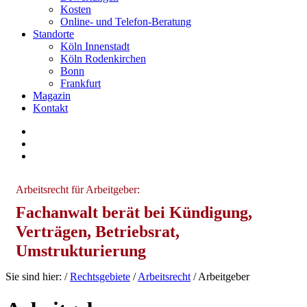
Kosten
Online- und Telefon-Beratung
Standorte
Köln Innenstadt
Köln Rodenkirchen
Bonn
Frankfurt
Magazin
Kontakt
Arbeitsrecht für Arbeitgeber:
Fachanwalt berät bei Kündigung,
Verträgen, Betriebsrat,
Umstrukturierung
Sie sind hier:
/
Rechtsgebiete
/
Arbeitsrecht
/
Arbeitgeber