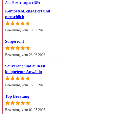
Alle Bewertungen (189)
Kompetent, engagiert und
menschlich
Bewertung vom 10.07.2026
Sorgerecht
Bewertung vom 23.06.2026
Souveräne und äußerst
kompetente Anwältin
Bewertung vom 18.05.2026
Top Beratung
Bewertung vom 02.05.2026