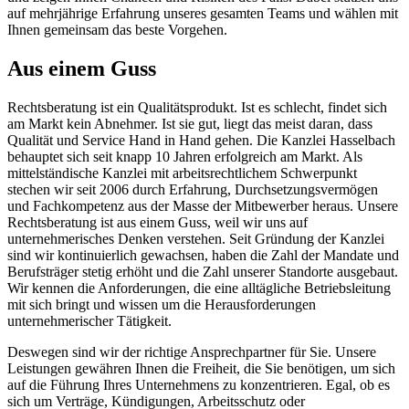
auf mehrjährige Erfahrung unseres gesamten Teams und wählen mit
Ihnen gemeinsam das beste Vorgehen.
Aus einem Guss
Rechtsberatung ist ein Qualitätsprodukt. Ist es schlecht, findet sich
am Markt kein Abnehmer. Ist sie gut, liegt das meist daran, dass
Qualität und Service Hand in Hand gehen. Die Kanzlei Hasselbach
behauptet sich seit knapp 10 Jahren erfolgreich am Markt. Als
mittelständische Kanzlei mit arbeitsrechtlichem Schwerpunkt
stechen wir seit 2006 durch Erfahrung, Durchsetzungsvermögen
und Fachkompetenz aus der Masse der Mitbewerber heraus. Unsere
Rechtsberatung ist aus einem Guss, weil wir uns auf
unternehmerisches Denken verstehen. Seit Gründung der Kanzlei
sind wir kontinuierlich gewachsen, haben die Zahl der Mandate und
Berufsträger stetig erhöht und die Zahl unserer Standorte ausgebaut.
Wir kennen die Anforderungen, die eine alltägliche Betriebsleitung
mit sich bringt und wissen um die Herausforderungen
unternehmerischer Tätigkeit.
Deswegen sind wir der richtige Ansprechpartner für Sie. Unsere
Leistungen gewähren Ihnen die Freiheit, die Sie benötigen, um sich
auf die Führung Ihres Unternehmens zu konzentrieren. Egal, ob es
sich um Verträge, Kündigungen, Arbeitsschutz oder