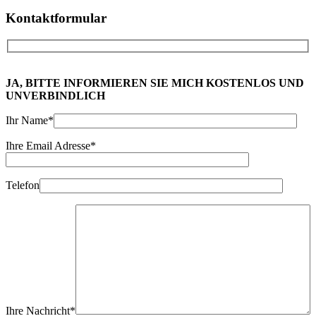
Kontakt
formular
JA, BITTE INFORMIEREN SIE MICH KOSTENLOS UND
UNVERBINDLICH
Ihr Name*
Ihre Email Adresse*
Telefon
Ihre Nachricht*