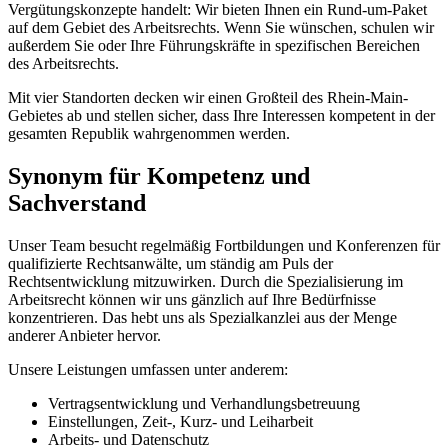
Vergütungskonzepte handelt: Wir bieten Ihnen ein Rund-um-Paket
auf dem Gebiet des Arbeitsrechts. Wenn Sie wünschen, schulen wir
außerdem Sie oder Ihre Führungskräfte in spezifischen Bereichen
des Arbeitsrechts.
Mit vier Standorten decken wir einen Großteil des Rhein-Main-
Gebietes ab und stellen sicher, dass Ihre Interessen kompetent in der
gesamten Republik wahrgenommen werden.
Synonym für Kompetenz und
Sachverstand
Unser Team besucht regelmäßig Fortbildungen und Konferenzen für
qualifizierte Rechtsanwälte, um ständig am Puls der
Rechtsentwicklung mitzuwirken. Durch die Spezialisierung im
Arbeitsrecht können wir uns gänzlich auf Ihre Bedürfnisse
konzentrieren. Das hebt uns als Spezialkanzlei aus der Menge
anderer Anbieter hervor.
Unsere Leistungen umfassen unter anderem:
Vertragsentwicklung und Verhandlungsbetreuung
Einstellungen, Zeit-, Kurz- und Leiharbeit
Arbeits- und Datenschutz