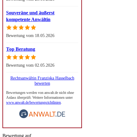
Souveräne und äußerst
kompetente Anwältin
Bewertung vom 18.05.2026
Top Beratung
Bewertung vom 02.05.2026
Rechtsanwältin Franziska Hasselbach
bewerten
Bewertungen werden von anwalt.de nicht ohne
Anlass überprüft. Weitere Informationen unter
www.anwalt.de/bewertungsrichtlinien
.
Bewertung auf