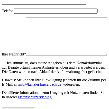
Telefon
Ihre Nachricht*
Ich stimme zu, dass meine Angaben aus dem Kontaktformular
zur Beantwortung meiner Anfrage erhoben und verarbeitet werden.
Die Daten werden nach Ablauf der Aufbewahrungsfrist gelöscht.
Hinweis: Sie können Ihre Einwilligung jederzeit für die Zukunft per
E-Mail an
info@kanzlei-hasselbach.de
widerrufen.
Detaillierte Informationen zum Umgang mit Nutzerdaten finden Sie
in unserer
Datenschutzerklärung
.