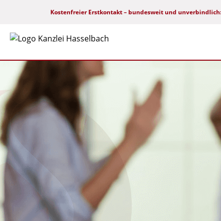
Kostenfreier Erstkontakt – bundesweit und unverbindlich
Menu