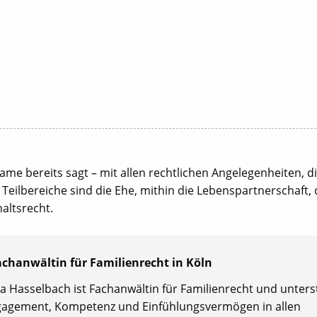
ame bereits sagt – mit allen rechtlichen Angelegenheiten, d
Teilbereiche sind die Ehe, mithin die Lebenspartnerschaft, 
altsrecht.
chanwältin für Familienrecht in Köln
a Hasselbach ist Fachanwältin für Familienrecht und unters
gagement, Kompetenz und Einfühlungsvermögen in allen