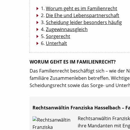
Worum geht es im Familienrecht
Die Ehe und Lebenspartnerschaft
Scheidung leider besonders häufig
Zugewinnausgleich
Sorgerecht
Unterhalt
WORUM GEHT ES IM FAMILIENRECHT?
Das Familienrecht beschäftigt sich – wie der N
familiäre Zusammenleben betreffen. Wichtige 
Scheidungsrecht sowie das Sorge- und Unterh
Rechtsanwältin Franziska Hasselbach – Fa
Rechtsanwältin Franzisk
ihre Mandanten mit En