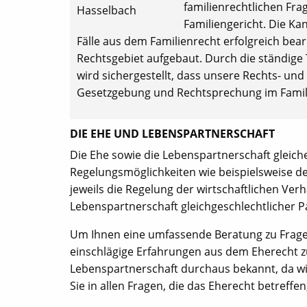
familienrechtlichen Fra
Familiengericht. Die Ka
Fälle aus dem Familienrecht erfolgreich be
Rechtsgebiet aufgebaut. Durch die ständige
wird sichergestellt, dass unsere Rechts- un
Gesetzgebung und Rechtsprechung im Famil
DIE EHE UND LEBENSPARTNERSCHAFT
Die Ehe sowie die Lebenspartnerschaft gleiche
Regelungsmöglichkeiten wie beispielsweise de
jeweils die Regelung der wirtschaftlichen Ver
Lebenspartnerschaft gleichgeschlechtlicher Pa
Um Ihnen eine umfassende Beratung zu Frage
einschlägige Erfahrungen aus dem Eherecht 
Lebenspartnerschaft durchaus bekannt, da wir
Sie in allen Fragen, die das Eherecht betreffe