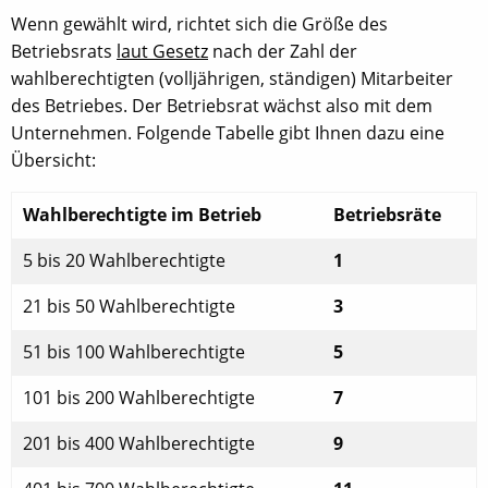
Wenn gewählt wird, richtet sich die Größe des
Betriebsrats
laut Gesetz
nach der Zahl der
wahlberechtigten (volljährigen, ständigen) Mitarbeiter
des Betriebes. Der Betriebsrat wächst also mit dem
Unternehmen. Folgende Tabelle gibt Ihnen dazu eine
Übersicht:
Wahlberechtigte im Betrieb
Betriebsräte
5 bis 20 Wahlberechtigte
1
21 bis 50 Wahlberechtigte
3
51 bis 100 Wahlberechtigte
5
101 bis 200 Wahlberechtigte
7
201 bis 400 Wahlberechtigte
9