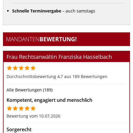
Schnelle Terminvergabe
– auch samstags
MANDANTEN­
BEWERTUNG!
Frau Rechtsanwältin Franziska Hasselbach
Durchschnittsbewertung 4,7 aus 189 Bewertungen
Alle Bewertungen (189)
Kompetent, engagiert und menschlich
Bewertung vom 10.07.2026
Sorgerecht