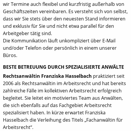
wir Termine auch flexibel und kurzfristig außerhalb von
Geschäftszeiten vereinbaren. Es versteht sich von selbst,
dass wir Sie stets über den neuesten Stand informieren
und exklusiv für Sie und nicht etwa parallel für den
Arbeitgeber tätig sind.
Die Kommunikation läuft unkompliziert über E-Mail
und/oder Telefon oder persönlich in einem unserer
Büros.
BESTE BETREUUNG DURCH SPEZIALISIERTE ANWÄLTE
Rechtsanwältin Franziska Hasselbach
praktiziert seit
2006 als Rechtsanwältin im Arbeitsrecht und hat bereits
zahlreiche Fälle im kollektiven Arbeitsrecht erfolgreich
begleitet. Sie leitet ein motiviertes Team aus Anwälten,
die sich ebenfalls auf das Fachgebiet Arbeitsrecht
spezialisiert haben. In kürze erwartet Franziska
Hasselbach die Verleihung des Titels „Fachanwältin für
Arbeitsrecht“.