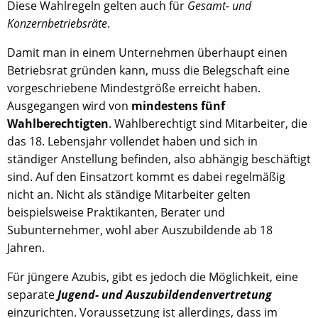
Diese Wahlregeln gelten auch für
Gesamt- und
Konzernbetriebsräte
.
Damit man in einem Unternehmen überhaupt einen
Betriebsrat gründen kann, muss die Belegschaft eine
vorgeschriebene Mindestgröße erreicht haben.
Ausgegangen wird von
mindestens fünf
Wahlberechtigten
. Wahlberechtigt sind Mitarbeiter, die
das 18. Lebensjahr vollendet haben und sich in
ständiger Anstellung befinden, also abhängig beschäftigt
sind. Auf den Einsatzort kommt es dabei regelmäßig
nicht an. Nicht als ständige Mitarbeiter gelten
beispielsweise Praktikanten, Berater und
Subunternehmer, wohl aber Auszubildende ab 18
Jahren.
Für jüngere Azubis, gibt es jedoch die Möglichkeit, eine
separate
Jugend- und Auszubildendenvertretung
einzurichten. Voraussetzung ist allerdings, dass im