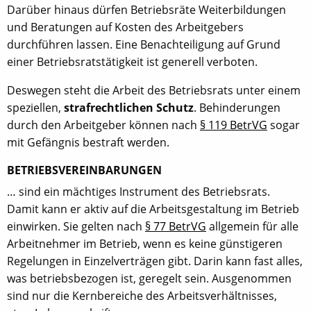
Darüber hinaus dürfen Betriebsräte Weiterbildungen
und Beratungen auf Kosten des Arbeitgebers
durchführen lassen. Eine Benachteiligung auf Grund
einer Betriebsratstätigkeit ist generell verboten.
Deswegen steht die Arbeit des Betriebsrats unter einem
speziellen,
strafrechtlichen Schutz
. Behinderungen
durch den Arbeitgeber können nach
§ 119 BetrVG
sogar
mit Gefängnis bestraft werden.
BETRIEBSVEREINBARUNGEN
… sind ein mächtiges Instrument des Betriebsrats.
Damit kann er aktiv auf die Arbeitsgestaltung im Betrieb
einwirken. Sie gelten nach
§ 77 BetrVG
allgemein für alle
Arbeitnehmer im Betrieb, wenn es keine günstigeren
Regelungen in Einzelverträgen gibt. Darin kann fast alles,
was betriebsbezogen ist, geregelt sein. Ausgenommen
sind nur die Kernbereiche des Arbeitsverhältnisses,