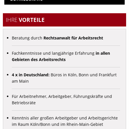
IHRE
VORTEILE
Beratung durch
Rechtsanwalt für Arbeitsrecht
Fachkenntnisse und langjährige Erfahrung
in allen
Gebieten des Arbeitsrechts
4 x in Deutschland:
Büros in Köln, Bonn und Frankfurt
am Main
Für Arbeitnehmer, Arbeitgeber, Führungskräfte und
Betriebsräte
Kenntnis aller großen Arbeitgeber und Arbeitsgerichte
im Raum Köln/Bonn und im Rhein-Main-Gebiet