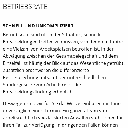
BETRIEBSRÄTE
SCHNELL UND UNKOMPLIZIERT
Betriebsräte sind oft in der Situation, schnelle
Entscheidungen treffen zu müssen, von denen mitunter
eine Vielzahl von Arbeitsplätzen betroffen ist. In der
Abwägung zwischen der Gesamtbelegschaft und dem
Einzelfall ist häufig der Blick auf das Wesentliche getrübt.
Zusätzlich erschweren die differenzierte
Rechtsprechung mitsamt der unterschiedlichen
Sondergesetze zum Arbeitsrecht die
Entscheidungsfindung erheblich.
Deswegen sind wir für Sie da: Wir vereinbaren mit Ihnen
unverzüglich einen Termin. Ein ganzes Team von
arbeitsrechtlich spezialisierten Anwälten steht Ihnen für
Ihren Fall zur Verfügung. In dringenden Fällen können