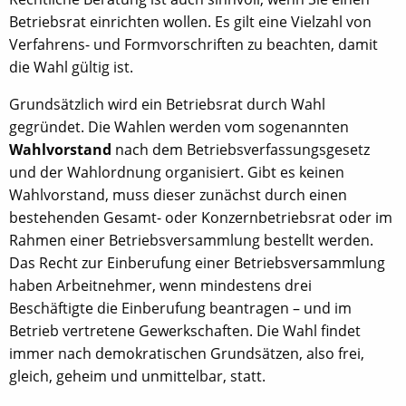
Betriebsrat einrichten wollen. Es gilt eine Vielzahl von
Verfahrens- und Formvorschriften zu beachten, damit
die Wahl gültig ist.
Grundsätzlich wird ein Betriebsrat durch Wahl
gegründet. Die Wahlen werden vom sogenannten
Wahlvorstand
nach dem Betriebsverfassungsgesetz
und der Wahlordnung organisiert. Gibt es keinen
Wahlvorstand, muss dieser zunächst durch einen
bestehenden Gesamt- oder Konzernbetriebsrat oder im
Rahmen einer Betriebsversammlung bestellt werden.
Das Recht zur Einberufung einer Betriebsversammlung
haben Arbeitnehmer, wenn mindestens drei
Beschäftigte die Einberufung beantragen – und im
Betrieb vertretene Gewerkschaften. Die Wahl findet
immer nach demokratischen Grundsätzen, also frei,
gleich, geheim und unmittelbar, statt.