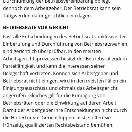
Durchführung der Betriebsvereinbarung obliegt
dennoch dem Arbeitgeber. Der Betriebsrat kann sein
Tätigwerden dafür gerichtlich einklagen.
BETRIEBSRÄTE VOR GERICHT
Fast alle Entscheidungen des Betriebsrats, inklusive der
Einberufung und Durchführung von Betriebsratswahlen,
sind gerichtlich überprüfbar. In den meisten
Arbeitsgerichtsprozessen besitzt der Betriebsrat zudem
Parteifähigkeit und kann die Interessen seiner
Belegschaft vertreten. Können sich Arbeitgeber und
Betriebsrat nicht einigen, wird in den meisten Fällen ein
Einigungsausschuss und oftmals das Arbeitsgericht
angerufen. Gleiches gilt für die Kündigung von
Betriebsräten oder die Einwirkung auf deren Arbeit.
Damit der Arbeitgeber Ihre Entscheidungen nicht durch
die Hintertür vor Gericht kippen lässt, sollten Sie
frühzeitig qualifizierten Rechtsbeistand bemühen.