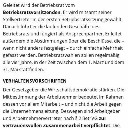
Geleitet wird der Betriebsrat vom
Betriebsratsvorsitzenden
. Er wird mitsamt seiner
Stellvertreter in der ersten Betriebsratssitzung gewählt.
Danach führt er die laufenden Geschäfte des
Betriebsrats und fungiert als Ansprechpartner. Er leitet
außerdem die Abstimmungen über die Beschlüsse, die –
wenn nicht anders festgelegt – durch einfache Mehrheit
gefasst werden. Betriebsratswahlen sollen regelmäßig
alle vier Jahre, in der Zeit zwischen dem 1. März und dem
31. Mai stattfinden.
VERHALTENSVORSCHRIFTEN
Der Gesetzgeber die Wirtschaftsdemokratie stärken. Die
Mitbestimmung der Arbeitnehmer bedeutet im Rahmen
dessen vor allem Mitarbeit – und nicht die Arbeit gegen
die Unternehmensleitung. Deswegen sind Arbeitgeber
und Arbeitnehmervertreter nach § 2 BetrVG
zur
vertrauensvollen Zusammenarbeit verpflichtet
. Die