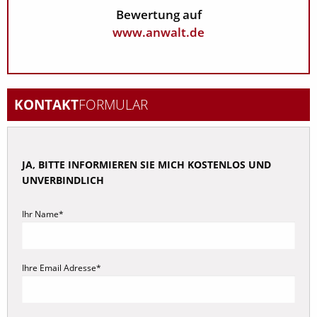
Bewertung auf
www.anwalt.de
KONTAKT
FORMULAR
JA, BITTE INFORMIEREN SIE MICH KOSTENLOS UND
UNVERBINDLICH
Ihr Name*
Ihre Email Adresse*