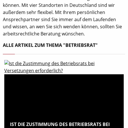
können. Mit vier Standorten in Deutschland sind wir
außerdem sehr flexibel. Mit Ihrem persönlichen
Ansprechpartner sind Sie immer auf dem Laufenden
und wissen, an wen Sie sich wenden können, sollten Sie
arbeitsrechtliche Beratung wünschen.
ALLE ARTIKEL ZUM THEMA "BETRIEBSRAT"
IST DIE ZUSTIMMUNG DES BETRIEBSRATS BEI