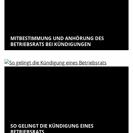
MITBESTIMMUNG UND ANHÖRUNG DES
BETRIEBSRATS BEI KÜNDIGUNGEN
SO GELINGT DIE KÜNDIGUNG EINES
BETRIEBSRATS