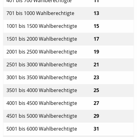
401 bis 700 Wahlberechtigte
11
701 bis 1000 Wahlberechtigte
13
1001 bis 1500 Wahlberechtigte
15
1501 bis 2000 Wahlberechtigte
17
2001 bis 2500 Wahlberechtigte
19
2501 bis 3000 Wahlberechtigte
21
3001 bis 3500 Wahlberechtigte
23
3501 bis 4000 Wahlberechtigte
25
4001 bis 4500 Wahlberechtigte
27
4501 bis 5000 Wahlberechtigte
29
5001 bis 6000 Wahlberechtigte
31