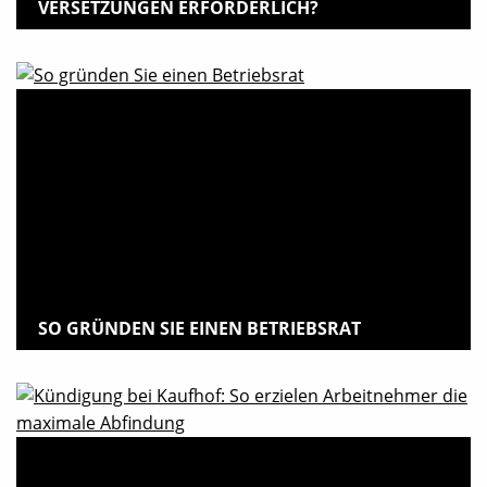
VERSETZUNGEN ERFORDERLICH?
SO GRÜNDEN SIE EINEN BETRIEBSRAT