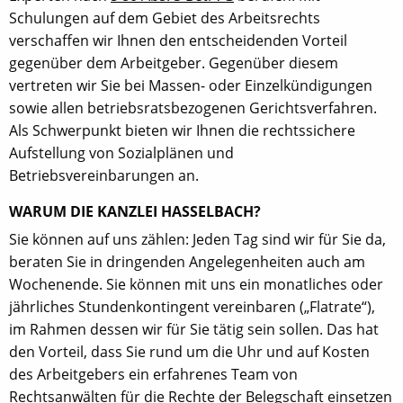
Schulungen auf dem Gebiet des Arbeitsrechts
verschaffen wir Ihnen den entscheidenden Vorteil
gegenüber dem Arbeitgeber. Gegenüber diesem
vertreten wir Sie bei Massen- oder Einzelkündigungen
sowie allen betriebsratsbezogenen Gerichtsverfahren.
Als Schwerpunkt bieten wir Ihnen die rechtssichere
Aufstellung von Sozialplänen und
Betriebsvereinbarungen an.
WARUM DIE KANZLEI HASSELBACH?
Sie können auf uns zählen: Jeden Tag sind wir für Sie da,
beraten Sie in dringenden Angelegenheiten auch am
Wochenende. Sie können mit uns ein monatliches oder
jährliches Stundenkontingent vereinbaren („Flatrate“),
im Rahmen dessen wir für Sie tätig sein sollen. Das hat
den Vorteil, dass Sie rund um die Uhr und auf Kosten
des Arbeitgebers ein erfahrenes Team von
Rechtsanwälten für die Rechte der Belegschaft einsetzen