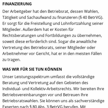
FINANZIERUNG
Der Arbeitgeber hat den Betriebsrat, dessen Wahlen,
Tätigkeit und Sachaufwand zu finanzieren (§ 40 BetrVG).
Er sorgt für die Freistellung und Lohnfortzahlung seiner
Mitglieder. Außerdem hat er Kosten für
Rechtsberatungen und Fortbildungen zu übernehmen,
soweit diese erforderlich sind. Sogar die anwaltliche
Vertretung des Betriebsrats, seiner Mitglieder oder
Arbeitnehmer vor Gericht, hat er in den meisten Fällen
zu tragen.
WAS WIR FÜR SIE TUN KÖNNEN
Unser Leistungsspektrum umfasst die vollständige
Beratung und Vertretung auf den Gebieten des
Individual- und Kollektiv-Arbeitsrechts. Wir bereiten Ihre
Betriebsvereinbarungen vor und Betreuen Ihre
Betriebsratswahlen. Sie können uns als sachverständige
Experten nach
§ 80 Abs. 3 BetrVG
berufen. Mit