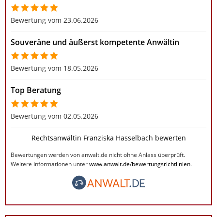
Bewertung vom 23.06.2026
Souveräne und äußerst kompetente Anwältin
Bewertung vom 18.05.2026
Top Beratung
Bewertung vom 02.05.2026
Rechtsanwältin Franziska Hasselbach bewerten
Bewertungen werden von anwalt.de nicht ohne Anlass überprüft.
Weitere Informationen unter
www.anwalt.de/bewertungsrichtlinien
.