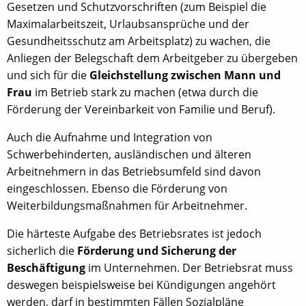
Gesetzen und Schutzvorschriften (zum Beispiel die
Maximalarbeitszeit, Urlaubsansprüche und der
Gesundheitsschutz am Arbeitsplatz) zu wachen, die
Anliegen der Belegschaft dem Arbeitgeber zu übergeben
und sich für die
Gleichstellung zwischen Mann und
Frau
im Betrieb stark zu machen (etwa durch die
Förderung der Vereinbarkeit von Familie und Beruf).
Auch die Aufnahme und Integration von
Schwerbehinderten, ausländischen und älteren
Arbeitnehmern in das Betriebsumfeld sind davon
eingeschlossen. Ebenso die Förderung von
Weiterbildungsmaßnahmen für Arbeitnehmer.
Die härteste Aufgabe des Betriebsrates ist jedoch
sicherlich die
Förderung und Sicherung der
Beschäftigung
im Unternehmen. Der Betriebsrat muss
deswegen beispielsweise bei Kündigungen angehört
werden, darf in bestimmten Fällen Sozialpläne