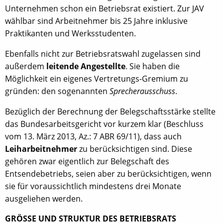
Unternehmen schon ein Betriebsrat existiert. Zur JAV
wählbar sind Arbeitnehmer bis 25 Jahre inklusive
Praktikanten und Werksstudenten.
Ebenfalls nicht zur Betriebsratswahl zugelassen sind
außerdem
leitende Angestellte
. Sie haben die
Möglichkeit ein eigenes Vertretungs-Gremium zu
gründen: den sogenannten
Sprecherausschuss
.
Bezüglich der Berechnung der Belegschaftsstärke stellte
das Bundesarbeitsgericht vor kurzem klar (Beschluss
vom 13. März 2013, Az.: 7 ABR 69/11), dass auch
Leiharbeitnehmer
zu berücksichtigen sind. Diese
gehören zwar eigentlich zur Belegschaft des
Entsendebetriebs, seien aber zu berücksichtigen, wenn
sie für voraussichtlich mindestens drei Monate
ausgeliehen werden.
GRÖSSE UND STRUKTUR DES BETRIEBSRATS