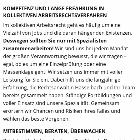
KOMPETENZ UND LANGE ERFAHRUNG IN
KOLLEKTIVEN ARBEITSRECHTSVERFAHREN
Im kollektiven Arbeitsrecht geht es häufig um eine
Vielzahl von Jobs und die daran hängenden Existenzen.
Deswegen sollten Sie nur mit Spezialisten
zusammenarbeiten!
Wir sind uns bei jedem Mandat
der großen Verantwortung bewusst, die wir tragen –
egal, ob es um eine Einzelprüfung oder eine
Massenklage geht: Wir setzen uns immer mit voller
Leistung für Sie ein. Dabei hilft uns die langjährige
Erfahrung, die Rechtsanwältin Hasselbach und Ihr Team
bereits gesammelt haben. Ständige Fortbildungen und
voller Einsatz sind unsere Spezialität. Gemeinsam
erörtern wir Chancen und Risiken Ihres Falles und
wählen das beste Vorgehen.
MITBESTIMMEN, BERATEN, ÜBERWACHEN