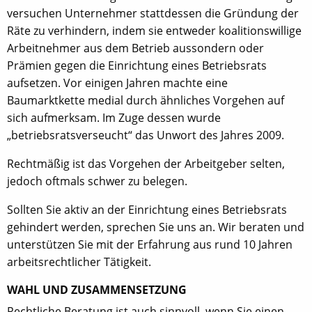
versuchen Unternehmer stattdessen die Gründung der
Räte zu verhindern, indem sie entweder koalitionswillige
Arbeitnehmer aus dem Betrieb aussondern oder
Prämien gegen die Einrichtung eines Betriebsrats
aufsetzen. Vor einigen Jahren machte eine
Baumarktkette medial durch ähnliches Vorgehen auf
sich aufmerksam. Im Zuge dessen wurde
„betriebsratsverseucht“ das Unwort des Jahres 2009.
Rechtmäßig ist das Vorgehen der Arbeitgeber selten,
jedoch oftmals schwer zu belegen.
Sollten Sie aktiv an der Einrichtung eines Betriebsrats
gehindert werden, sprechen Sie uns an. Wir beraten und
unterstützen Sie mit der Erfahrung aus rund 10 Jahren
arbeitsrechtlicher Tätigkeit.
WAHL UND ZUSAMMENSETZUNG
Rechtliche Beratung ist auch sinnvoll, wenn Sie einen