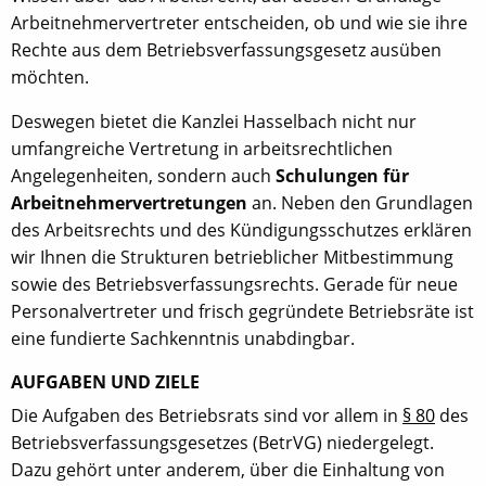
Arbeitnehmervertreter entscheiden, ob und wie sie ihre
Rechte aus dem Betriebsverfassungsgesetz ausüben
möchten.
Deswegen bietet die Kanzlei Hasselbach nicht nur
umfangreiche Vertretung in arbeitsrechtlichen
Angelegenheiten, sondern auch
Schulungen für
Arbeitnehmervertretungen
an. Neben den Grundlagen
des Arbeitsrechts und des Kündigungsschutzes erklären
wir Ihnen die Strukturen betrieblicher Mitbestimmung
sowie des Betriebsverfassungsrechts. Gerade für neue
Personalvertreter und frisch gegründete Betriebsräte ist
eine fundierte Sachkenntnis unabdingbar.
AUFGABEN UND ZIELE
Die Aufgaben des Betriebsrats sind vor allem in
§ 80
des
Betriebsverfassungsgesetzes (BetrVG) niedergelegt.
Dazu gehört unter anderem, über die Einhaltung von