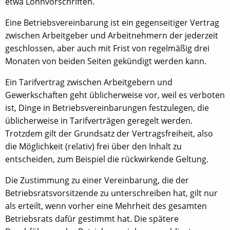
etwa Lohnvorschriften.
Eine Betriebsvereinbarung ist ein gegenseitiger Vertrag
zwischen Arbeitgeber und Arbeitnehmern der jederzeit
geschlossen, aber auch mit Frist von regelmäßig drei
Monaten von beiden Seiten gekündigt werden kann.
Ein Tarifvertrag zwischen Arbeitgebern und
Gewerkschaften geht üblicherweise vor, weil es verboten
ist, Dinge in Betriebsvereinbarungen festzulegen, die
üblicherweise in Tarifverträgen geregelt werden.
Trotzdem gilt der Grundsatz der Vertragsfreiheit, also
die Möglichkeit (relativ) frei über den Inhalt zu
entscheiden, zum Beispiel die rückwirkende Geltung.
Die Zustimmung zu einer Vereinbarung, die der
Betriebsratsvorsitzende zu unterschreiben hat, gilt nur
als erteilt, wenn vorher eine Mehrheit des gesamten
Betriebsrats dafür gestimmt hat. Die spätere