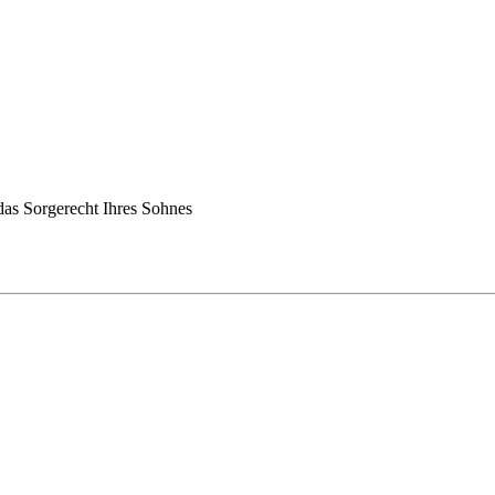
das Sorgerecht Ihres Sohnes