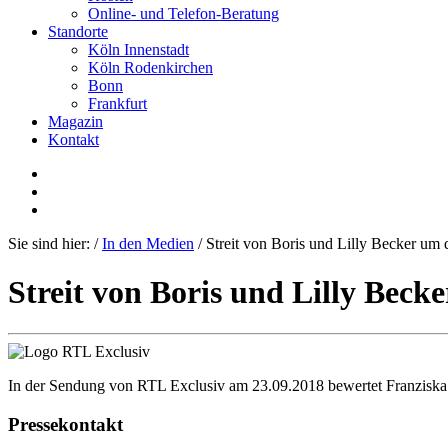
Online- und Telefon-Beratung
Standorte
Köln Innenstadt
Köln Rodenkirchen
Bonn
Frankfurt
Magazin
Kontakt
Sie sind hier:
/
In den Medien
/
Streit von Boris und Lilly Becker um 
Streit von Boris und Lilly Beck
In der Sendung von RTL Exclusiv am 23.09.2018 bewertet Franziska 
Pressekontakt