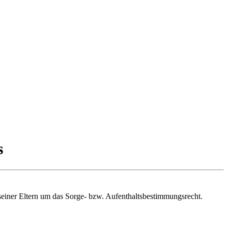
s
einer Eltern um das Sorge- bzw. Aufenthaltsbestimmungsrecht.