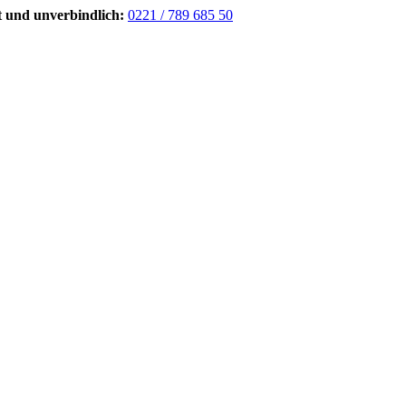
t und unverbindlich:
0221 / 789 685 50