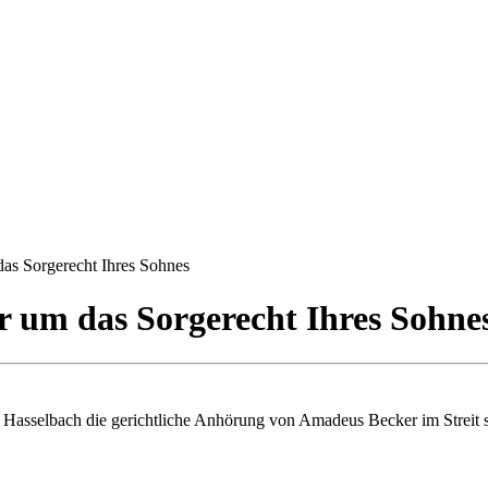
das Sorgerecht Ihres Sohnes
er um das Sorgerecht Ihres Sohne
Hasselbach die gerichtliche Anhörung von Amadeus Becker im Streit s