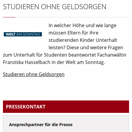
STUDIEREN OHNE GELDSORGEN
In welcher Höhe und wie lange
müssen Eltern für ihre
studierenden Kinder Unterhalt
leisten? Diese und weitere Fragen
zum Unterhalt für Studenten beantwortet Fachanwältin
Franziska Hasselbach in der Welt am Sonntag.
Studieren ohne Geldsorgen
PRESSEKONTAKT
Ansprechpartner für die Presse