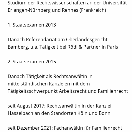
Studium der Rechtswissenschaften an der Universität
Erlangen-Nürnberg und Rennes (Frankreich)
1. Staatsexamen 2013
Danach Referendariat am Oberlandesgericht
Bamberg, u.a. Tätigkeit bei Rödl & Partner in Paris
2. Staatsexamen 2015
Danach Tätigkeit als Rechtsanwältin in
mittelständischen Kanzleien mit dem
Tätigkeitsschwerpunkt Arbeitsrecht und Familienrecht
seit August 2017: Rechtsanwältin in der Kanzlei
Hasselbach an den Standorten Köln und Bonn
seit Dezember 2021: Fachanwältin für Familienrecht