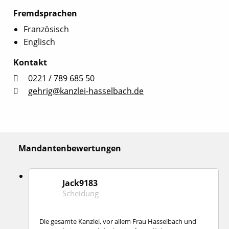
Fremdsprachen
Französisch
Englisch
Kontakt
0221 / 789 685 50
gehrig@kanzlei-hasselbach.de
Mandantenbewertungen
Jack9183
Scheidung
Die gesamte Kanzlei, vor allem Frau Hasselbach und