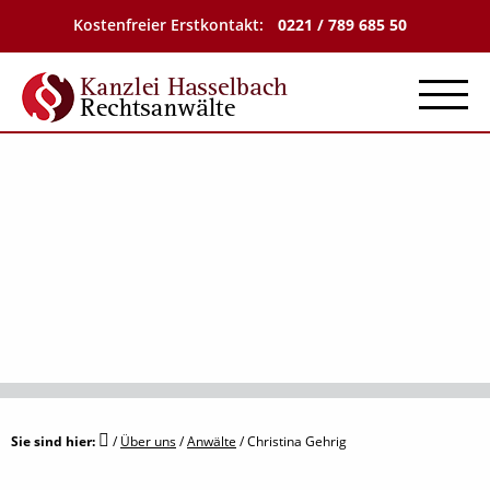
Kostenfreier Erstkontakt:
0221 / 789 685 50
Menu
Sie sind hier:
/
Über uns
/
Anwälte
/
Christina Gehrig