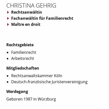
CHRISTINA GEHRIG
Rechtsanwältin
Fachanwältin für Familienrecht
Maître en droit
Rechtsgebiete
Familienrecht
Arbeitsrecht
Mitgliedschaften
Rechtsanwaltskammer Köln
Deutsch-französische Juristenvereinigung
Werdegang
Geboren 1987 in Würzburg