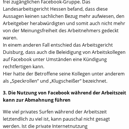
frei zugänglichen Facebook-Gruppe. Das
Landesarbeitsgericht Hessen befand, dass diese
Aussagen keinen sachlichen Bezug mehr aufwiesen, den
Arbeitgeber herabwürdigten und somit auch nicht mehr
von der Meinungsfreiheit des Arbeitnehmers gedeckt
waren.
In einem anderen Fall entschied das Arbeitsgericht
Duisburg, dass auch die Beleidigung von Arbeitskollegen
auf Facebook unter Umständen eine Kündigung
rechtfertigen kann.
Hier hatte der Betroffene seine Kollegen unter anderem
als „Speckrollen“ und „Klugscheißer“ bezeichnet.
3. Die Nutzung von Facebook während der Arbeitszeit
kann zur Abmahnung führen
Wie viel privates Surfen während der Arbeitszeit
letztendlich zu viel ist, kann pauschal nicht gesagt
werden. Ist die private Internetnutzung