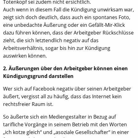
Totenkopf sei zudem nicht ersichtlich.
Auch wenn in diesem Fall die Kündigung unwirksam war,
zeigt sich doch deutlich, dass auch ein spontanes Foto,
eine unbedachte Äußerung oder ein Gefällt-Mir-Klick
dazu führen können, dass der Arbeitgeber Rückschlüsse
zieht, die sich letztendlich negativ auf das
Arbeitsverhältnis, sogar bis hin zur Kündigung
auswirken können.
2. Äußerungen über den Arbeitgeber können einen
Kündigungsgrund darstellen
Wer sich auf Facebook negativ über seinen Arbeitgeber
äußert, vergisst all zu häufig, dass das Internet kein
rechtsfreier Raum ist.
So äußerte sich ein Mediengestalter in Bezug auf
tarifliche Vorgänge in seinem Betrieb mit den Worten
„ich kotze gleich“ und „asoziale Gesellschafter“ in einer