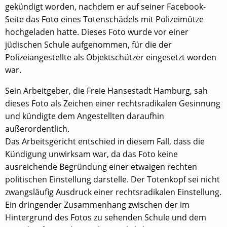
gekündigt worden, nachdem er auf seiner Facebook-
Seite das Foto eines Totenschädels mit Polizeimütze
hochgeladen hatte. Dieses Foto wurde vor einer
jüdischen Schule aufgenommen, für die der
Polizeiangestellte als Objektschützer eingesetzt worden
war.
Sein Arbeitgeber, die Freie Hansestadt Hamburg, sah
dieses Foto als Zeichen einer rechtsradikalen Gesinnung
und kündigte dem Angestellten daraufhin
außerordentlich.
Das Arbeitsgericht entschied in diesem Fall, dass die
Kündigung unwirksam war, da das Foto keine
ausreichende Begründung einer etwaigen rechten
politischen Einstellung darstelle. Der Totenkopf sei nicht
zwangsläufig Ausdruck einer rechtsradikalen Einstellung.
Ein dringender Zusammenhang zwischen der im
Hintergrund des Fotos zu sehenden Schule und dem