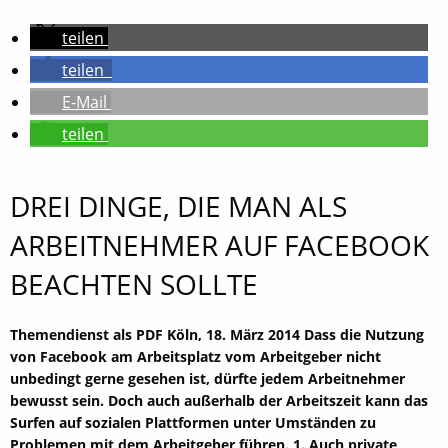
teilen
teilen
E-Mail
teilen
DREI DINGE, DIE MAN ALS
ARBEITNEHMER AUF FACEBOOK
BEACHTEN SOLLTE
Themendienst als PDF Köln, 18. März 2014 Dass die Nutzung
von Facebook am Arbeitsplatz vom Arbeitgeber nicht
unbedingt gerne gesehen ist, dürfte jedem Arbeitnehmer
bewusst sein. Doch auch außerhalb der Arbeitszeit kann das
Surfen auf sozialen Plattformen unter Umständen zu
Problemen mit dem Arbeitgeber führen. 1. Auch private