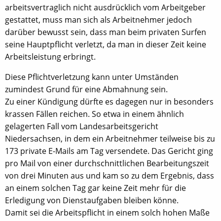
arbeitsvertraglich nicht ausdrücklich vom Arbeitgeber
gestattet, muss man sich als Arbeitnehmer jedoch
darüber bewusst sein, dass man beim privaten Surfen
seine Hauptpflicht verletzt, da man in dieser Zeit keine
Arbeitsleistung erbringt.
Diese Pflichtverletzung kann unter Umständen
zumindest Grund für eine Abmahnung sein.
Zu einer Kündigung dürfte es dagegen nur in besonders
krassen Fällen reichen. So etwa in einem ähnlich
gelagerten Fall vom Landesarbeitsgericht
Niedersachsen, in dem ein Arbeitnehmer teilweise bis zu
173 private E-Mails am Tag versendete. Das Gericht ging
pro Mail von einer durchschnittlichen Bearbeitungszeit
von drei Minuten aus und kam so zu dem Ergebnis, dass
an einem solchen Tag gar keine Zeit mehr für die
Erledigung von Dienstaufgaben bleiben könne.
Damit sei die Arbeitspflicht in einem solch hohen Maße