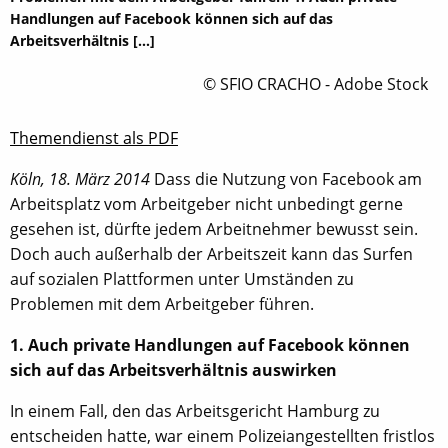
Handlungen auf Facebook können sich auf das
Arbeitsverhältnis […]
© SFIO CRACHO - Adobe Stock
Themendienst als PDF
Köln, 18. März 2014
Dass die Nutzung von Facebook am
Arbeitsplatz vom Arbeitgeber nicht unbedingt gerne
gesehen ist, dürfte jedem Arbeitnehmer bewusst sein.
Doch auch außerhalb der Arbeitszeit kann das Surfen
auf sozialen Plattformen unter Umständen zu
Problemen mit dem Arbeitgeber führen.
1. Auch private Handlungen auf Facebook können
sich auf das Arbeitsverhältnis auswirken
In einem Fall, den das Arbeitsgericht Hamburg zu
entscheiden hatte, war einem Polizeiangestellten fristlos