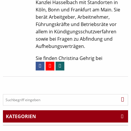
Kanzlei Hasselbach mit Standorten in
Köln, Bonn und Frankfurt am Main. Sie
berät Arbeitgeber, Arbeitnehmer,
Führungskräfte und Betriebsräte vor
allem in Kündigungsschutzverfahren
sowie bei Fragen zu Abfindung und
Aufhebungsverträgen.
Sie finden Christina Gehrig bei
KATEGORIEN
Arbeitsrecht