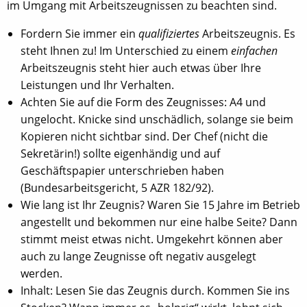
im Umgang mit Arbeitszeugnissen zu beachten sind.
Fordern Sie immer ein
qualifiziertes
Arbeitszeugnis. Es
steht Ihnen zu! Im Unterschied zu einem
einfachen
Arbeitszeugnis steht hier auch etwas über Ihre
Leistungen und Ihr Verhalten.
Achten Sie auf die Form des Zeugnisses: A4 und
ungelocht. Knicke sind unschädlich, solange sie beim
Kopieren nicht sichtbar sind. Der Chef (nicht die
Sekretärin!) sollte eigenhändig und auf
Geschäftspapier unterschrieben haben
(Bundesarbeitsgericht, 5 AZR 182/92).
Wie lang ist Ihr Zeugnis? Waren Sie 15 Jahre im Betrieb
angestellt und bekommen nur eine halbe Seite? Dann
stimmt meist etwas nicht. Umgekehrt können aber
auch zu lange Zeugnisse oft negativ ausgelegt
werden.
Inhalt: Lesen Sie das Zeugnis durch. Kommen Sie ins