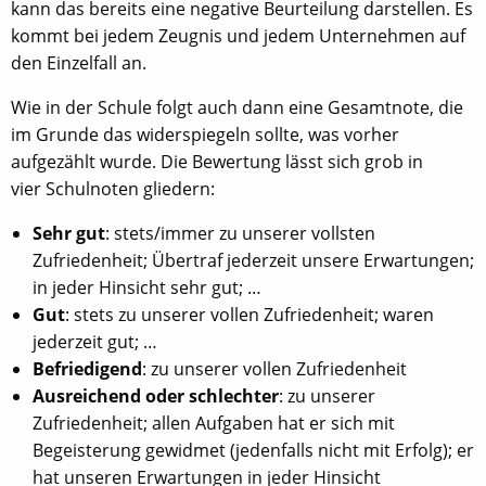
kann das bereits eine negative Beurteilung darstellen. Es
kommt bei jedem Zeugnis und jedem Unternehmen auf
den Einzelfall an.
Wie in der Schule folgt auch dann eine Gesamtnote, die
im Grunde das widerspiegeln sollte, was vorher
aufgezählt wurde. Die Bewertung lässt sich grob in
vier Schulnoten gliedern:
Sehr gut
: stets/immer zu unserer vollsten
Zufriedenheit; Übertraf jederzeit unsere Erwartungen;
in jeder Hinsicht sehr gut; …
Gut
: stets zu unserer vollen Zufriedenheit; waren
jederzeit gut; …
Befriedigend
: zu unserer vollen Zufriedenheit
Ausreichend oder schlechter
: zu unserer
Zufriedenheit; allen Aufgaben hat er sich mit
Begeisterung gewidmet (jedenfalls nicht mit Erfolg); er
hat unseren Erwartungen in jeder Hinsicht