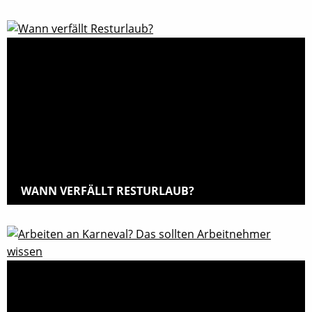
WANN VERFÄLLT RESTURLAUB?