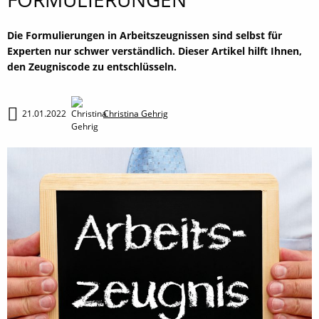
Die Formulierungen in Arbeitszeugnissen sind selbst für
Experten nur schwer verständlich. Dieser Artikel hilft Ihnen,
den Zeugniscode zu entschlüsseln.
21.01.2022
Christina Gehrig