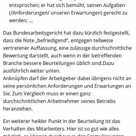
entsprochen; er hat sich bemüht, seinen Aufgaben
(/Anforderungen/ unseren Erwartungen) gerecht zu
werden; …
Das Bundesarbeitsgericht hat dazu kürzlich festgestellt,
dass die Note „befriedigend“, entgegen teilweise
vertretener Auffassung, eine zulässige durchschnittliche
Bewertung darstellt, auch wenn in der betreffenden
Branche bessere Beurteilungen üblich sind.Dazu
ausführlich weiter unten.
Anknüpfen darf der Arbeitgeber dabei übrigens nicht an
seine persönlichen Anforderungen und Erwartungen an
Sie. Zum Vergleich muss er einen ganz
durchschnittlichen Arbeitnehmer seines Betriebs
heranziehen.
Ein weiterer heikler Punkt in der Beurteilung ist das
Verhalten des Mitarbeiters. Hier ist so gut wie alles