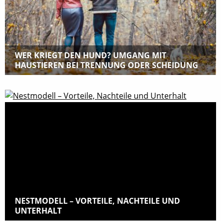
WER KRIEGT DEN HUND? UMGANG MIT
HAUSTIEREN BEI TRENNUNG ODER SCHEIDUNG
NESTMODELL – VORTEILE, NACHTEILE UND
UNTERHALT