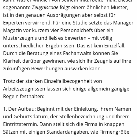
sogenannte
Zeugniscode
folgt einem ähnlichen Muster,
ist in den genauen Ausprägungen aber selbst für
Experten verwirrend. Für eine
Studie
setzte das Manager
Magazin vor kurzem vier Personalchefs über ein
Musterzeugnis und ließ es bewerten – mit völlig
unterschiedlichen Ergebnissen. Das ist kein Einzelfall.
Durch die Beratung eines Fachanwalts können Sie
Klarheit darüber gewinnen, wie sich Ihr Zeugnis auf Ihre
zukünftigen Bewerbungen auswirken kann.
Trotz der starken Einzelfallbezogenheit von
Arbeitszeugnissen lassen sich einige allgemein gängige
Regeln festhalten:
1.
Der Aufbau:
Beginnt mit der Einleitung, Ihrem Namen
und Geburtsdatum, der Stellenbezeichnung und Ihrem
Eintrittstermin. Dann stellt sich die Firma in knappen
Sätzen mit einigen Standardangaben, wie Firmengröße,