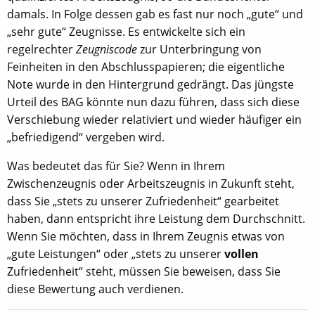
damals. In Folge dessen gab es fast nur noch „gute“ und
„sehr gute“ Zeugnisse. Es entwickelte sich ein
regelrechter
Zeugniscode
zur Unterbringung von
Feinheiten in den Abschlusspapieren; die eigentliche
Note wurde in den Hintergrund gedrängt. Das jüngste
Urteil des BAG könnte nun dazu führen, dass sich diese
Verschiebung wieder relativiert und wieder häufiger ein
„befriedigend“ vergeben wird.
Was bedeutet das für Sie? Wenn in Ihrem
Zwischenzeugnis oder Arbeitszeugnis in Zukunft steht,
dass Sie „stets zu unserer Zufriedenheit“ gearbeitet
haben, dann entspricht ihre Leistung dem Durchschnitt.
Wenn Sie möchten, dass in Ihrem Zeugnis etwas von
„gute Leistungen“ oder „stets zu unserer
vollen
Zufriedenheit“ steht, müssen Sie beweisen, dass Sie
diese Bewertung auch verdienen.