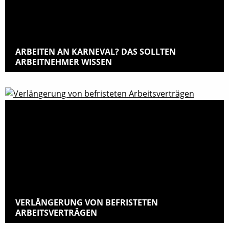
ARBEITEN AN KARNEVAL? DAS SOLLTEN
ARBEITNEHMER WISSEN
VERLÄNGERUNG VON BEFRISTETEN
ARBEITSVERTRÄGEN