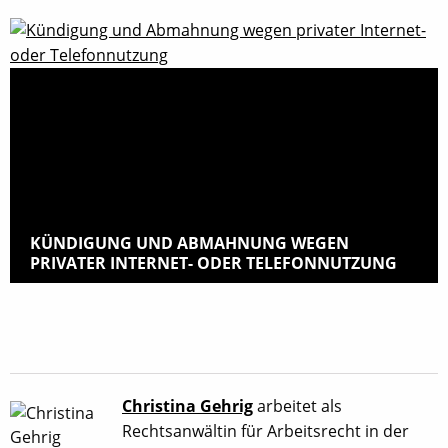
KÜNDIGUNG UND ABMAHNUNG WEGEN
PRIVATER INTERNET- ODER TELEFONNUTZUNG
Christina Gehrig
arbeitet als
Rechtsanwältin für Arbeitsrecht in der