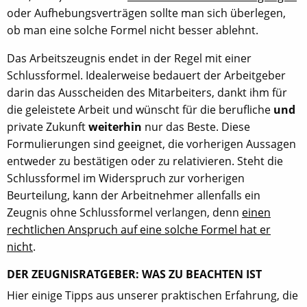
oder Aufhebungsverträgen sollte man sich überlegen,
ob man eine solche Formel nicht besser ablehnt.
Das Arbeitszeugnis endet in der Regel mit einer
Schlussformel. Idealerweise bedauert der Arbeitgeber
darin das Ausscheiden des Mitarbeiters, dankt ihm für
die geleistete Arbeit und wünscht für die berufliche
und
private Zukunft
weiterhin
nur das Beste. Diese
Formulierungen sind geeignet, die vorherigen Aussagen
entweder zu bestätigen oder zu relativieren. Steht die
Schlussformel im Widerspruch zur vorherigen
Beurteilung, kann der Arbeitnehmer allenfalls ein
Zeugnis ohne Schlussformel verlangen, denn
einen
rechtlichen Anspruch auf eine solche Formel hat er
nicht
.
DER ZEUGNISRATGEBER: WAS ZU BEACHTEN IST
Hier einige Tipps aus unserer praktischen Erfahrung, die