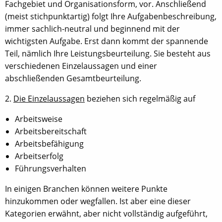
Fachgebiet und Organisationsform, vor. Anschließend
(meist stichpunktartig) folgt Ihre Aufgabenbeschreibung,
immer sachlich-neutral und beginnend mit der
wichtigsten Aufgabe. Erst dann kommt der spannende
Teil, nämlich Ihre Leistungsbeurteilung. Sie besteht aus
verschiedenen Einzelaussagen und einer
abschließenden Gesamtbeurteilung.
2.
Die Einzelaussagen
beziehen sich regelmäßig auf
Arbeitsweise
Arbeitsbereitschaft
Arbeitsbefähigung
Arbeitserfolg
Führungsverhalten
In einigen Branchen können weitere Punkte
hinzukommen oder wegfallen. Ist aber eine dieser
Kategorien erwähnt, aber nicht vollständig aufgeführt,