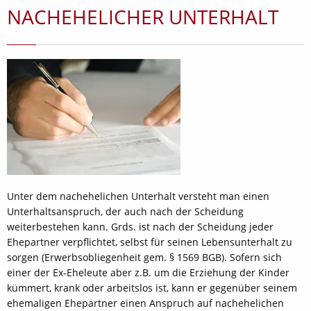
NACHEHELICHER UNTERHALT
Unter dem nachehelichen Unterhalt versteht man einen
Unterhaltsanspruch, der auch nach der Scheidung
weiterbestehen kann. Grds. ist nach der Scheidung jeder
Ehepartner verpflichtet, selbst für seinen Lebensunterhalt zu
sorgen (Erwerbsobliegenheit gem. § 1569 BGB). Sofern sich
einer der Ex-Eheleute aber z.B. um die Erziehung der Kinder
kümmert, krank oder arbeitslos ist, kann er gegenüber seinem
ehemaligen Ehepartner einen Anspruch auf nachehelichen