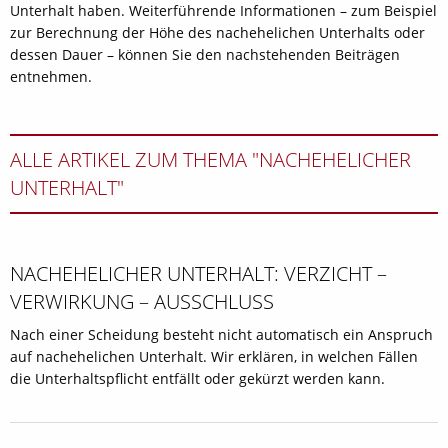
Unterhalt haben. Weiterführende Informationen – zum Beispiel
zur Berechnung der Höhe des nachehelichen Unterhalts oder
dessen Dauer – können Sie den nachstehenden Beiträgen
entnehmen.
ALLE ARTIKEL ZUM THEMA "NACHEHELICHER
UNTERHALT"
NACHEHELICHER UNTERHALT: VERZICHT –
VERWIRKUNG – AUSSCHLUSS
Nach einer Scheidung besteht nicht automatisch ein Anspruch
auf nachehelichen Unterhalt. Wir erklären, in welchen Fällen
die Unterhaltspflicht entfällt oder gekürzt werden kann.