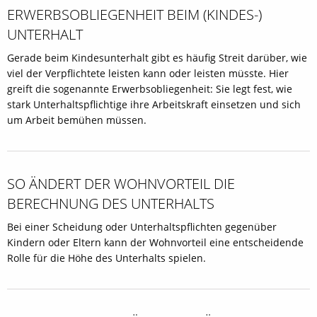
ERWERBSOBLIEGENHEIT BEIM (KINDES-)
UNTERHALT
Gerade beim Kindesunterhalt gibt es häufig Streit darüber, wie
viel der Verpflichtete leisten kann oder leisten müsste. Hier
greift die sogenannte Erwerbsobliegenheit: Sie legt fest, wie
stark Unterhaltspflichtige ihre Arbeitskraft einsetzen und sich
um Arbeit bemühen müssen.
SO ÄNDERT DER WOHNVORTEIL DIE
BERECHNUNG DES UNTERHALTS
Bei einer Scheidung oder Unterhaltspflichten gegenüber
Kindern oder Eltern kann der Wohnvorteil eine entscheidende
Rolle für die Höhe des Unterhalts spielen.