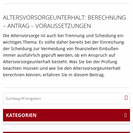
ALTERSVORSORGE­UNTERHALT: BERECHNUNG
– ANTRAG – VORAUSSETZUNGEN
Die Altersvorsorge ist auch bei Trennung und Scheidung ein
wichtiges Thema: Es sollte daher bereits bei der Einreichung
der Scheidung zur Vermeidung von finanziellen Einbußen
immer ausführlich geprüft werden, ob ein Anspruch auf
Altersvorsorgeunterhalt besteht. Was Sie bei der Prüfung
beachten müssen und wie Sie den Altersvorsorgeunterhalt
berechnen können, erfahren Sie in diesem Beitrag.
KATEGORIEN
Arbeitsrecht