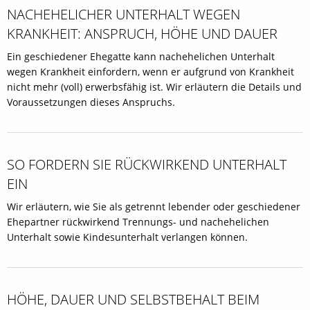
NACHEHELICHER UNTERHALT WEGEN
KRANKHEIT: ANSPRUCH, HÖHE UND DAUER
Ein geschiedener Ehegatte kann nachehelichen Unterhalt
wegen Krankheit einfordern, wenn er aufgrund von Krankheit
nicht mehr (voll) erwerbsfähig ist. Wir erläutern die Details und
Voraussetzungen dieses Anspruchs.
SO FORDERN SIE RÜCKWIRKEND UNTERHALT
EIN
Wir erläutern, wie Sie als getrennt lebender oder geschiedener
Ehepartner rückwirkend Trennungs- und nachehelichen
Unterhalt sowie Kindesunterhalt verlangen können.
HÖHE, DAUER UND SELBSTBEHALT BEIM