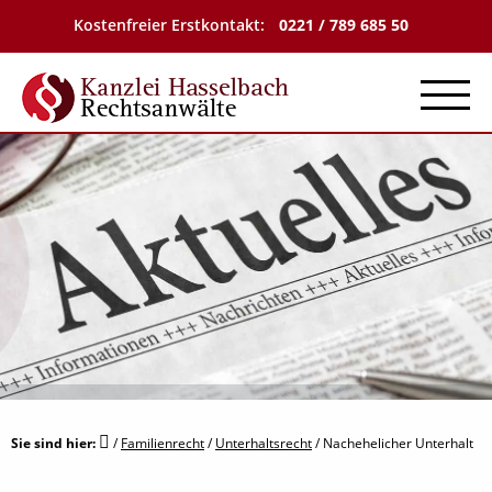
Kostenfreier Erstkontakt:
0221 / 789 685 50
Menu
Sie sind hier:
/
Familienrecht
/
Unterhaltsrecht
/
Nachehelicher Unterhalt