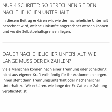
NUR 4 SCHRITTE: SO BERECHNEN SIE DEN
NACHEHELICHEN UNTERHALT
In diesem Beitrag erklären wir, wie der nacheheliche Unterhalt
berechnet wird, welche Einkünfte angerechnet werden können
und wo die Selbstbehaltsgrenzen liegen.
DAUER NACHEHELICHER UNTERHALT: WIE
LANGE MUSS DER EX ZAHLEN?
Viele Menschen können nach einer Trennung oder Scheidung
nicht aus eigener Kraft vollständig für ihr Auskommen sorgen.
Ihnen steht dann Trennungsunterhalt oder nachehelicher
Unterhalt zu. Wir erklären, wie lange der Ex-Gatte zur Zahlung
verpflichtet ist.