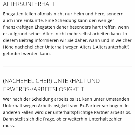
ALTERSUNTERHALT
Ehegatten teilen oftmals nicht nur Heim und Herd, sondern
auch ihre Einkünfte. Eine Scheidung kann den weniger
finanzkräftigen Ehegatten daher besonders hart treffen, wenn
er aufgrund seines Alters nicht mehr selbst arbeiten kann. In
diesem Beitrag informieren wir Sie daher, wann und in welcher
Höhe nachehelicher Unterhalt wegen Alters („Altersunterhalt“)
gefordert werden kann.
(NACHEHELICHER) UNTERHALT UND
ERWERBS-/ARBEITS­LOSIGKEIT
Wer nach der Scheidung arbeitslos ist, kann unter Umständen
Unterhalt wegen Arbeitslosigkeit vom Ex-Partner verlangen. In
anderen Fällen wird der unterhaltspflichtige Partner arbeitslos.
Dann stellt sich die Frage, ob er weiterhin Unterhalt zahlen
muss.