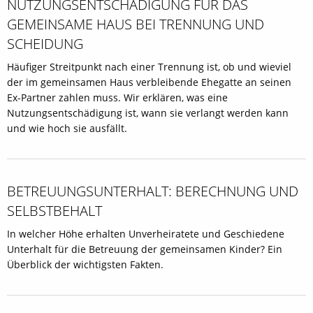
NUTZUNGS­ENTSCHÄDIGUNG FÜR DAS
GEMEINSAME HAUS BEI TRENNUNG UND
SCHEIDUNG
Häufiger Streitpunkt nach einer Trennung ist, ob und wieviel
der im gemeinsamen Haus verbleibende Ehegatte an seinen
Ex-Partner zahlen muss. Wir erklären, was eine
Nutzungsentschädigung ist, wann sie verlangt werden kann
und wie hoch sie ausfällt.
BETREUUNGSUNTERHALT: BERECHNUNG UND
SELBSTBEHALT
In welcher Höhe erhalten Unverheiratete und Geschiedene
Unterhalt für die Betreuung der gemeinsamen Kinder? Ein
Überblick der wichtigsten Fakten.