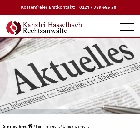
Kostenfreier Erstkontakt:
0221 / 789 685 50
Menu
Sie sind hier:
/
Familienrecht
/
Umgangsrecht