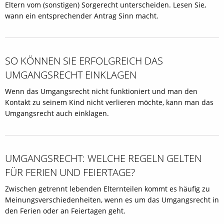
Eltern vom (sonstigen) Sorgerecht unterscheiden. Lesen Sie,
wann ein entsprechender Antrag Sinn macht.
SO KÖNNEN SIE ERFOLGREICH DAS
UMGANGSRECHT EINKLAGEN
Wenn das Umgangsrecht nicht funktioniert und man den
Kontakt zu seinem Kind nicht verlieren möchte, kann man das
Umgangsrecht auch einklagen.
UMGANGSRECHT: WELCHE REGELN GELTEN
FÜR FERIEN UND FEIERTAGE?
Zwischen getrennt lebenden Elternteilen kommt es häufig zu
Meinungsverschiedenheiten, wenn es um das Umgangsrecht in
den Ferien oder an Feiertagen geht.