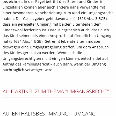
bezeichnet. In der Regel betrifft dies Eltern und Kinder, in
Einzelfällen können aber auch andere nahe Verwandte mit
einer besonderen Nähebeziehung zum Kind ein Umgangsrecht
haben. Der Gesetzgeber geht davon aus (§ 1626 Abs. 3 BGB),
dass ein geregelter Umgang mit beiden Elternteilen dem
Kindeswohl förderlich ist. Daraus ergibt sich auch, dass auch
das Kind seinerseits einen Anspruch auf förderlichen Umgang
hat (§ 1684 Abs. 1 BGB). Getrennt lebende Eltern müssen
deswegen eine Umgangsregelung treffen, um dem Anspruch
des Kindes gerecht zu werden. Wenn sich die
Umgangsberechtigten nicht einigen können, entscheidet auf
Antrag das Familiengericht – auch dann, wenn der Umgang
nachträglich verweigert wird.
ALLE ARTIKEL ZUM THEMA "UMGANGSRECHT"
AUFENTHALTSBESTIMMUNG – UMGANG –