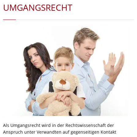
UMGANGSRECHT
Als Umgangsrecht wird in der Rechtswissenschaft der
Anspruch unter Verwandten auf gegenseitigen Kontakt