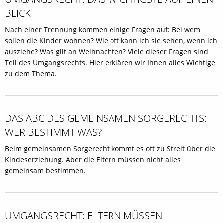
BLICK
Nach einer Trennung kommen einige Fragen auf: Bei wem
sollen die Kinder wohnen? Wie oft kann ich sie sehen, wenn ich
ausziehe? Was gilt an Weihnachten? Viele dieser Fragen sind
Teil des Umgangsrechts. Hier erklären wir Ihnen alles Wichtige
zu dem Thema.
DAS ABC DES GEMEINSAMEN SORGERECHTS:
WER BESTIMMT WAS?
Beim gemeinsamen Sorgerecht kommt es oft zu Streit über die
Kindeserziehung. Aber die Eltern müssen nicht alles
gemeinsam bestimmen.
UMGANGSRECHT: ELTERN MÜSSEN