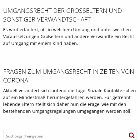
UMGANGSRECHT DER GROSSELTERN UND S
ONSTIGER VERWANDTSCHAFT
Es wird erläutert, ob, in welchem Umfang und unter welchen
Voraussetzungen Großeltern und andere Verwandte ein Recht
auf Umgang mit einem Kind haben.
FRAGEN ZUM UMGANGSRECHT IN ZEITEN VON
CORONA
Aktuell verändert sich laufend die Lage. Soziale Kontakte sollen
auf ein Mindestmaß heruntergefahren werden. Für getrennt
lebende Eltern stellt sich daher nun die Frage, wie mit den
bestehenden Umgangsregelungen umgegangen werden soll.