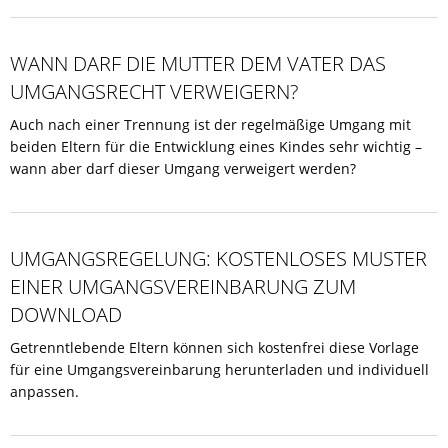
WANN DARF DIE MUTTER DEM VATER DAS
UMGANGSRECHT VERWEIGERN?
Auch nach einer Trennung ist der regelmäßige Umgang mit
beiden Eltern für die Entwicklung eines Kindes sehr wichtig –
wann aber darf dieser Umgang verweigert werden?
UMGANGSREGELUNG: KOSTENLOSES MUSTER
EINER UMGANGS­VEREINBARUNG ZUM
DOWNLOAD
Getrenntlebende Eltern können sich kostenfrei diese Vorlage
für eine Umgangsvereinbarung herunterladen und individuell
anpassen.