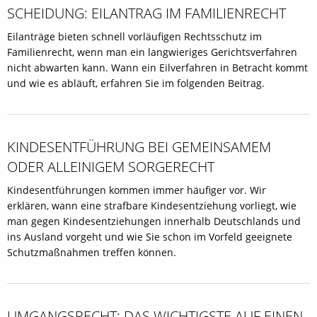
SCHEIDUNG: EILANTRAG IM FAMILIENRECHT
Eilanträge bieten schnell vorläufigen Rechtsschutz im
Familienrecht, wenn man ein langwieriges Gerichtsverfahren
nicht abwarten kann. Wann ein Eilverfahren in Betracht kommt
und wie es abläuft, erfahren Sie im folgenden Beitrag.
KINDESENTFÜHRUNG BEI GEMEINSAMEM
ODER ALLEINIGEM SORGERECHT
Kindesentführungen kommen immer häufiger vor. Wir
erklären, wann eine strafbare Kindesentziehung vorliegt, wie
man gegen Kindesentziehungen innerhalb Deutschlands und
ins Ausland vorgeht und wie Sie schon im Vorfeld geeignete
Schutzmaßnahmen treffen können.
UMGANGSRECHT: DAS WICHTIGSTE AUF EINEN