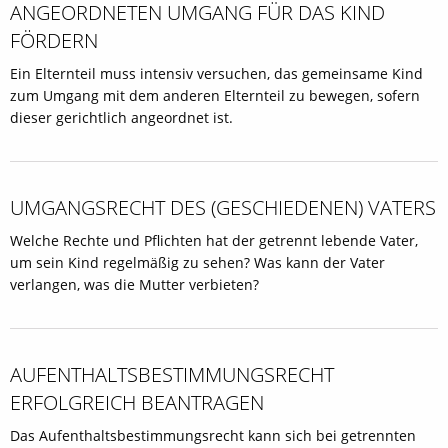
ANGEORDNETEN UMGANG FÜR DAS KIND
FÖRDERN
Ein Elternteil muss intensiv versuchen, das gemeinsame Kind
zum Umgang mit dem anderen Elternteil zu bewegen, sofern
dieser gerichtlich angeordnet ist.
UMGANGSRECHT DES (GESCHIEDENEN) VATERS
Welche Rechte und Pflichten hat der getrennt lebende Vater,
um sein Kind regelmäßig zu sehen? Was kann der Vater
verlangen, was die Mutter verbieten?
AUFENTHALTSBESTIMMUNGSRECHT
ERFOLGREICH BEANTRAGEN
Das Aufenthaltsbestimmungsrecht kann sich bei getrennten