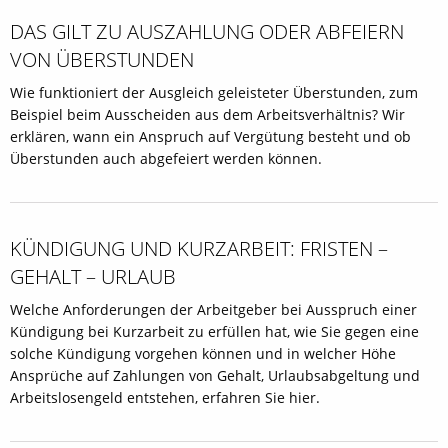
DAS GILT ZU AUSZAHLUNG ODER ABFEIERN
VON ÜBERSTUNDEN
Wie funktioniert der Ausgleich geleisteter Überstunden, zum
Beispiel beim Ausscheiden aus dem Arbeitsverhältnis? Wir
erklären, wann ein Anspruch auf Vergütung besteht und ob
Überstunden auch abgefeiert werden können.
KÜNDIGUNG UND KURZARBEIT: FRISTEN –
GEHALT – URLAUB
Welche Anforderungen der Arbeitgeber bei Ausspruch einer
Kündigung bei Kurzarbeit zu erfüllen hat, wie Sie gegen eine
solche Kündigung vorgehen können und in welcher Höhe
Ansprüche auf Zahlungen von Gehalt, Urlaubsabgeltung und
Arbeitslosengeld entstehen, erfahren Sie hier.