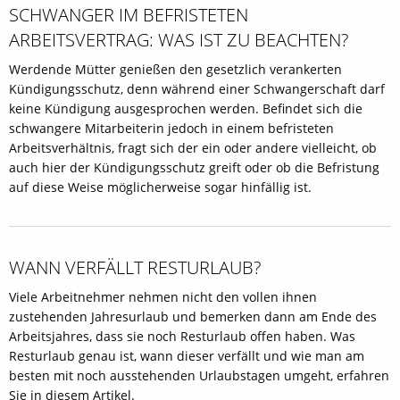
SCHWANGER IM BEFRISTETEN
ARBEITSVERTRAG: WAS IST ZU BEACHTEN?
Werdende Mütter genießen den gesetzlich verankerten
Kündigungsschutz, denn während einer Schwangerschaft darf
keine Kündigung ausgesprochen werden. Befindet sich die
schwangere Mitarbeiterin jedoch in einem befristeten
Arbeitsverhältnis, fragt sich der ein oder andere vielleicht, ob
auch hier der Kündigungsschutz greift oder ob die Befristung
auf diese Weise möglicherweise sogar hinfällig ist.
WANN VERFÄLLT RESTURLAUB?
Viele Arbeitnehmer nehmen nicht den vollen ihnen
zustehenden Jahresurlaub und bemerken dann am Ende des
Arbeitsjahres, dass sie noch Resturlaub offen haben. Was
Resturlaub genau ist, wann dieser verfällt und wie man am
besten mit noch ausstehenden Urlaubstagen umgeht, erfahren
Sie in diesem Artikel.