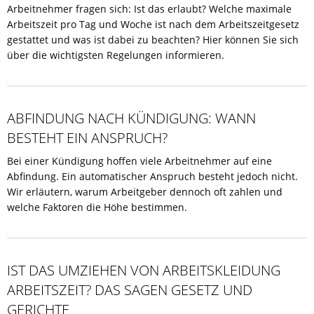
Arbeitnehmer fragen sich: Ist das erlaubt? Welche maximale
Arbeitszeit pro Tag und Woche ist nach dem Arbeitszeitgesetz
gestattet und was ist dabei zu beachten? Hier können Sie sich
über die wichtigsten Regelungen informieren.
ABFINDUNG NACH KÜNDIGUNG: WANN
BESTEHT EIN ANSPRUCH?
Bei einer Kündigung hoffen viele Arbeitnehmer auf eine
Abfindung. Ein automatischer Anspruch besteht jedoch nicht.
Wir erläutern, warum Arbeitgeber dennoch oft zahlen und
welche Faktoren die Höhe bestimmen.
IST DAS UMZIEHEN VON ARBEITSKLEIDUNG
ARBEITSZEIT? DAS SAGEN GESETZ UND
GERICHTE