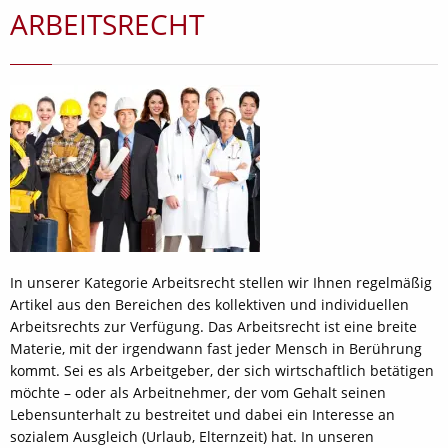
ARBEITSRECHT
In unserer Kategorie Arbeitsrecht stellen wir Ihnen regelmäßig
Artikel aus den Bereichen des kollektiven und individuellen
Arbeitsrechts zur Verfügung. Das Arbeitsrecht ist eine breite
Materie, mit der irgendwann fast jeder Mensch in Berührung
kommt. Sei es als Arbeitgeber, der sich wirtschaftlich betätigen
möchte – oder als Arbeitnehmer, der vom Gehalt seinen
Lebensunterhalt zu bestreitet und dabei ein Interesse an
sozialem Ausgleich (Urlaub, Elternzeit) hat. In unseren