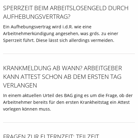
SPERRZEIT BEIM ARBEITSLOSENGELD DURCH
AUFHEBUNGSVERTRAG?
Ein Aufhebungsvertrag wird i.d.R. wie eine
Arbeitnehmerkündigung angesehen, was grds. zu einer
Sperrzeit führt. Diese lässt sich allerdings vermeiden.
KRANKMELDUNG AB WANN? ARBEITGEBER
KANN ATTEST SCHON AB DEM ERSTEN TAG
VERLANGEN
In einem aktuellen Urteil des BAG ging es um die Frage, ob der
Arbeitnehmer bereits für den ersten Krankheitstag ein Attest
vorlegen können muss.
FRAGEN ZUR ELTERNZEIT: TEILZEIT,