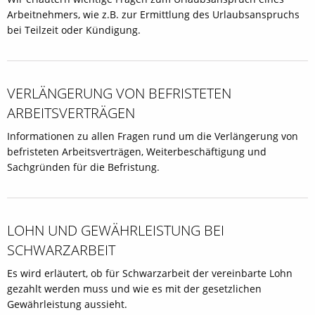
Arbeitnehmers, wie z.B. zur Ermittlung des Urlaubsanspruchs
bei Teilzeit oder Kündigung.
VERLÄNGERUNG VON BEFRISTETEN
ARBEITSVERTRÄGEN
Informationen zu allen Fragen rund um die Verlängerung von
befristeten Arbeitsverträgen, Weiterbeschäftigung und
Sachgründen für die Befristung.
LOHN UND GEWÄHRLEISTUNG BEI
SCHWARZARBEIT
Es wird erläutert, ob für Schwarzarbeit der vereinbarte Lohn
gezahlt werden muss und wie es mit der gesetzlichen
Gewährleistung aussieht.