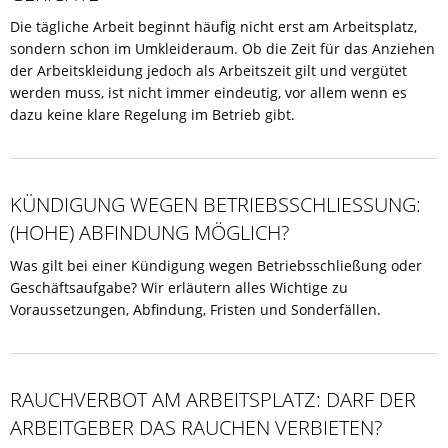
Die tägliche Arbeit beginnt häufig nicht erst am Arbeitsplatz,
sondern schon im Umkleideraum. Ob die Zeit für das Anziehen
der Arbeitskleidung jedoch als Arbeitszeit gilt und vergütet
werden muss, ist nicht immer eindeutig, vor allem wenn es
dazu keine klare Regelung im Betrieb gibt.
KÜNDIGUNG WEGEN BETRIEBSSCHLIESSUNG: (
HOHE) ABFINDUNG MÖGLICH?
Was gilt bei einer Kündigung wegen Betriebsschließung oder
Geschäftsaufgabe? Wir erläutern alles Wichtige zu
Voraussetzungen, Abfindung, Fristen und Sonderfällen.
RAUCHVERBOT AM ARBEITSPLATZ: DARF DER
ARBEITGEBER DAS RAUCHEN VERBIETEN?