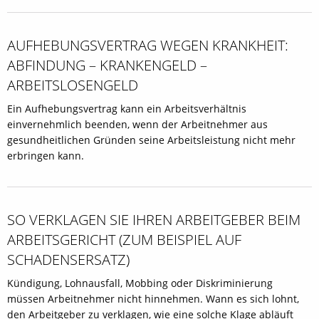
AUFHEBUNGSVERTRAG WEGEN KRANKHEIT:
ABFINDUNG – KRANKENGELD –
ARBEITSLOSENGELD
Ein Aufhebungsvertrag kann ein Arbeitsverhältnis
einvernehmlich beenden, wenn der Arbeitnehmer aus
gesundheitlichen Gründen seine Arbeitsleistung nicht mehr
erbringen kann.
SO VERKLAGEN SIE IHREN ARBEITGEBER BEIM
ARBEITSGERICHT (ZUM BEISPIEL AUF
SCHADENSERSATZ)
Kündigung, Lohnausfall, Mobbing oder Diskriminierung
müssen Arbeitnehmer nicht hinnehmen. Wann es sich lohnt,
den Arbeitgeber zu verklagen, wie eine solche Klage abläuft