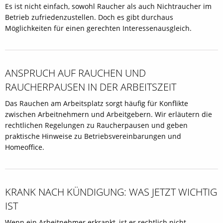
Es ist nicht einfach, sowohl Raucher als auch Nichtraucher im
Betrieb zufriedenzustellen. Doch es gibt durchaus
Möglichkeiten für einen gerechten Interessenausgleich.
ANSPRUCH AUF RAUCHEN UND
RAUCHERPAUSEN IN DER ARBEITSZEIT
Das Rauchen am Arbeitsplatz sorgt häufig für Konflikte
zwischen Arbeitnehmern und Arbeitgebern. Wir erläutern die
rechtlichen Regelungen zu Raucherpausen und geben
praktische Hinweise zu Betriebsvereinbarungen und
Homeoffice.
KRANK NACH KÜNDIGUNG: WAS JETZT WICHTIG
IST
Wenn ein Arbeitnehmer erkrankt, ist er rechtlich nicht