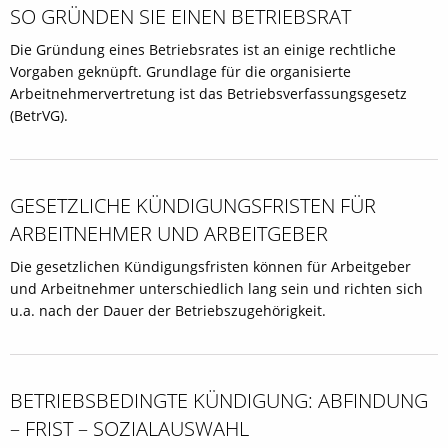
SO GRÜNDEN SIE EINEN BETRIEBSRAT
Die Gründung eines Betriebsrates ist an einige rechtliche
Vorgaben geknüpft. Grundlage für die organisierte
Arbeitnehmervertretung ist das Betriebsverfassungsgesetz
(BetrVG).
GESETZLICHE KÜNDIGUNGSFRISTEN FÜR
ARBEITNEHMER UND ARBEITGEBER
Die gesetzlichen Kündigungsfristen können für Arbeitgeber
und Arbeitnehmer unterschiedlich lang sein und richten sich
u.a. nach der Dauer der Betriebszugehörigkeit.
BETRIEBSBEDINGTE KÜNDIGUNG: ABFINDUNG
– FRIST – SOZIALAUSWAHL