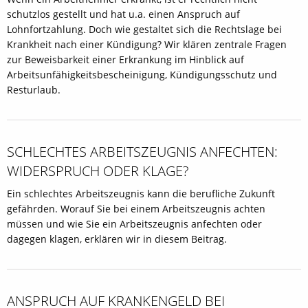
schutzlos gestellt und hat u.a. einen Anspruch auf
Lohnfortzahlung. Doch wie gestaltet sich die Rechtslage bei
Krankheit nach einer Kündigung? Wir klären zentrale Fragen
zur Beweisbarkeit einer Erkrankung im Hinblick auf
Arbeitsunfähigkeitsbescheinigung, Kündigungsschutz und
Resturlaub.
SCHLECHTES ARBEITSZEUGNIS ANFECHTEN:
WIDERSPRUCH ODER KLAGE?
Ein schlechtes Arbeitszeugnis kann die berufliche Zukunft
gefährden. Worauf Sie bei einem Arbeitszeugnis achten
müssen und wie Sie ein Arbeitszeugnis anfechten oder
dagegen klagen, erklären wir in diesem Beitrag.
ANSPRUCH AUF KRANKENGELD BEI