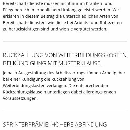
Bereitschaftsdienste müssen nicht nur im Kranken- und
Pflegebereich in erheblichem Umfang geleistet werden. Wir
erklären in diesem Beitrag die unterschiedlichen Arten von
Bereitschaftsdiensten, wie diese bei Arbeits- und Ruhezeiten
zu berücksichtigen sind und wie sie vergütet werden.
RÜCKZAHLUNG VON WEITERBILDUNGSKOSTEN
BEI KÜNDIGUNG MIT MUSTERKLAUSEL
Je nach Ausgestaltung des Arbeitsvertrags können Arbeitgeber
bei einer Kündigung die Rückzahlung von
Weiterbildungskosten verlangen. Die entsprechenden
Rückzahlungsklauseln unterliegen dabei allerdings engen
Voraussetzungen.
SPRINTERPRÄMIE: HÖHERE ABFINDUNG