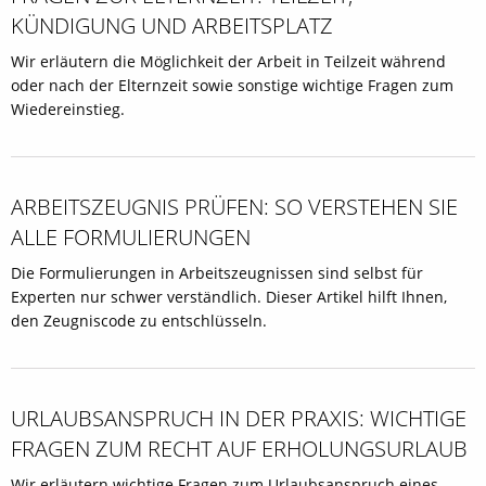
KÜNDIGUNG UND ARBEITSPLATZ
Wir erläutern die Möglichkeit der Arbeit in Teilzeit während
oder nach der Elternzeit sowie sonstige wichtige Fragen zum
Wiedereinstieg.
ARBEITSZEUGNIS PRÜFEN: SO VERSTEHEN SIE
ALLE FORMULIERUNGEN
Die Formulierungen in Arbeitszeugnissen sind selbst für
Experten nur schwer verständlich. Dieser Artikel hilft Ihnen,
den Zeugniscode zu entschlüsseln.
URLAUBSANSPRUCH IN DER PRAXIS: WICHTIGE
FRAGEN ZUM RECHT AUF ERHOLUNGSURLAUB
Wir erläutern wichtige Fragen zum Urlaubsanspruch eines