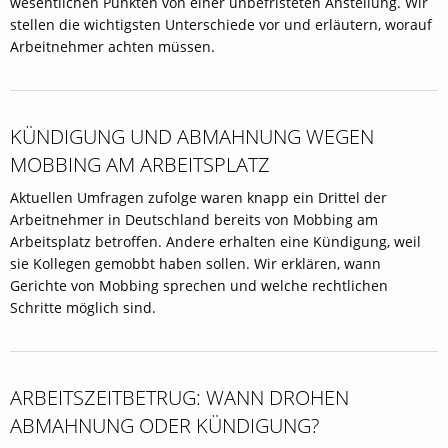
wesentlichen Punkten von einer unbefristeten Anstellung. Wir
stellen die wichtigsten Unterschiede vor und erläutern, worauf
Arbeitnehmer achten müssen.
KÜNDIGUNG UND ABMAHNUNG WEGEN
MOBBING AM ARBEITSPLATZ
Aktuellen Umfragen zufolge waren knapp ein Drittel der
Arbeitnehmer in Deutschland bereits von Mobbing am
Arbeitsplatz betroffen. Andere erhalten eine Kündigung, weil
sie Kollegen gemobbt haben sollen. Wir erklären, wann
Gerichte von Mobbing sprechen und welche rechtlichen
Schritte möglich sind.
ARBEITSZEITBETRUG: WANN DROHEN
ABMAHNUNG ODER KÜNDIGUNG?