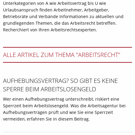
Unterkategorien von A wie Arbeitsvertrag bis U wie
Urlaubsanspruch finden Arbeitnehmer, Arbeitgeber,
Betriebsräte und Verbände Informationen zu aktuellen und
grundlegenden Themen, die das Arbeitsrecht betreffen.
Recherchiert von Ihren Arbeitsrechtsexperten.
ALLE ARTIKEL ZUM THEMA "ARBEITSRECHT"
AUFHEBUNGSVERTRAG? SO GIBT ES KEINE
SPERRE BEIM ARBEITSLOSENGELD
Wer einen Aufhebungsvertrag unterschreibt, riskiert eine
Sperrzeit beim Arbeitslosengeld. Was die Arbeitsagentur bei
Aufhebungsverträgen prüft und wie Sie eine Sperrzeit
vermeiden, erfahren Sie in diesem Beitrag.