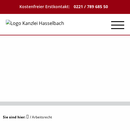
Kostenfreier Erstkontakt:
0221 / 789 685 50
Menu
Sie sind hier:
/
Arbeitsrecht