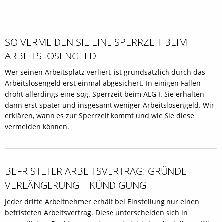
SO VERMEIDEN SIE EINE SPERRZEIT BEIM
ARBEITSLOSENGELD
Wer seinen Arbeitsplatz verliert, ist grundsätzlich durch das
Arbeitslosengeld erst einmal abgesichert. In einigen Fällen
droht allerdings eine sog. Sperrzeit beim ALG I. Sie erhalten
dann erst später und insgesamt weniger Arbeitslosengeld. Wir
erklären, wann es zur Sperrzeit kommt und wie Sie diese
vermeiden können.
BEFRISTETER ARBEITSVERTRAG: GRÜNDE –
VERLÄNGERUNG – KÜNDIGUNG
Jeder dritte Arbeitnehmer erhält bei Einstellung nur einen
befristeten Arbeitsvertrag. Diese unterscheiden sich in