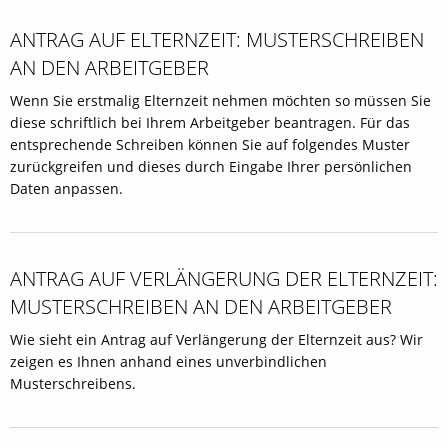
ANTRAG AUF ELTERNZEIT: MUSTERSCHREIBEN
AN DEN ARBEITGEBER
Wenn Sie erstmalig Elternzeit nehmen möchten so müssen Sie
diese schriftlich bei Ihrem Arbeitgeber beantragen. Für das
entsprechende Schreiben können Sie auf folgendes Muster
zurückgreifen und dieses durch Eingabe Ihrer persönlichen
Daten anpassen.
ANTRAG AUF VERLÄNGERUNG DER ELTERNZEIT:
MUSTERSCHREIBEN AN DEN ARBEITGEBER
Wie sieht ein Antrag auf Verlängerung der Elternzeit aus? Wir
zeigen es Ihnen anhand eines unverbindlichen
Musterschreibens.