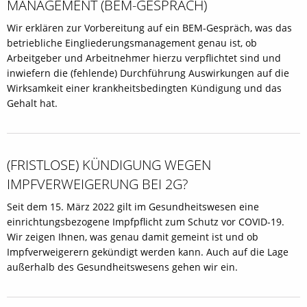
MANAGEMENT (BEM-GESPRÄCH)
Wir erklären zur Vorbereitung auf ein BEM-Gespräch, was das
betriebliche Eingliederungsmanagement genau ist, ob
Arbeitgeber und Arbeitnehmer hierzu verpflichtet sind und
inwiefern die (fehlende) Durchführung Auswirkungen auf die
Wirksamkeit einer krankheitsbedingten Kündigung und das
Gehalt hat.
(FRISTLOSE) KÜNDIGUNG WEGEN
IMPFVERWEIGERUNG BEI 2G?
Seit dem 15. März 2022 gilt im Gesundheitswesen eine
einrichtungsbezogene Impfpflicht zum Schutz vor COVID-19.
Wir zeigen Ihnen, was genau damit gemeint ist und ob
Impfverweigerern gekündigt werden kann. Auch auf die Lage
außerhalb des Gesundheitswesens gehen wir ein.