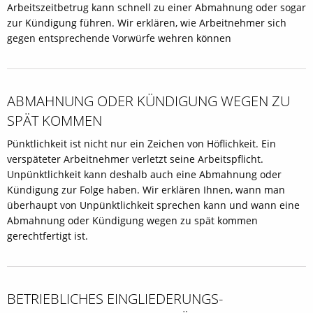
Arbeitszeitbetrug kann schnell zu einer Abmahnung oder sogar
zur Kündigung führen. Wir erklären, wie Arbeitnehmer sich
gegen entsprechende Vorwürfe wehren können
ABMAHNUNG ODER KÜNDIGUNG WEGEN ZU
SPÄT KOMMEN
Pünktlichkeit ist nicht nur ein Zeichen von Höflichkeit. Ein
verspäteter Arbeitnehmer verletzt seine Arbeitspflicht.
Unpünktlichkeit kann deshalb auch eine Abmahnung oder
Kündigung zur Folge haben. Wir erklären Ihnen, wann man
überhaupt von Unpünktlichkeit sprechen kann und wann eine
Abmahnung oder Kündigung wegen zu spät kommen
gerechtfertigt ist.
BETRIEBLICHES EINGLIEDERUNGS­