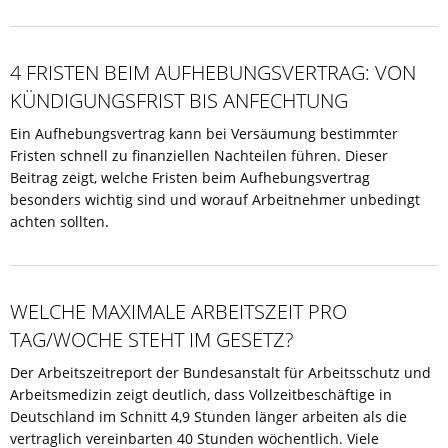
4 FRISTEN BEIM AUFHEBUNGSVERTRAG: VON
KÜNDIGUNGSFRIST BIS ANFECHTUNG
Ein Aufhebungsvertrag kann bei Versäumung bestimmter
Fristen schnell zu finanziellen Nachteilen führen. Dieser
Beitrag zeigt, welche Fristen beim Aufhebungsvertrag
besonders wichtig sind und worauf Arbeitnehmer unbedingt
achten sollten.
WELCHE MAXIMALE ARBEITSZEIT PRO
TAG/WOCHE STEHT IM GESETZ?
Der Arbeitszeitreport der Bundesanstalt für Arbeitsschutz und
Arbeitsmedizin zeigt deutlich, dass Vollzeitbeschäftige in
Deutschland im Schnitt 4,9 Stunden länger arbeiten als die
vertraglich vereinbarten 40 Stunden wöchentlich. Viele