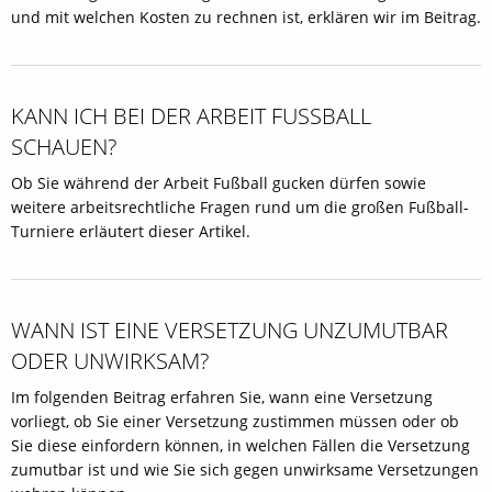
und mit welchen Kosten zu rechnen ist, erklären wir im Beitrag.
KANN ICH BEI DER ARBEIT FUSSBALL S
CHAUEN?
Ob Sie während der Arbeit Fußball gucken dürfen sowie
weitere arbeitsrechtliche Fragen rund um die großen Fußball-
Turniere erläutert dieser Artikel.
WANN IST EINE VERSETZUNG UNZUMUTBAR
ODER UNWIRKSAM?
Im folgenden Beitrag erfahren Sie, wann eine Versetzung
vorliegt, ob Sie einer Versetzung zustimmen müssen oder ob
Sie diese einfordern können, in welchen Fällen die Versetzung
zumutbar ist und wie Sie sich gegen unwirksame Versetzungen