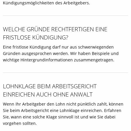
Kündigungsmöglichkeiten des Arbeitgebers.
WELCHE GRÜNDE RECHTFERTIGEN EINE
FRISTLOSE KÜNDIGUNG?
Eine fristlose Kündigung darf nur aus schwerwiegenden
Gründen ausgesprochen werden. Wir haben Beispiele und
wichtige Hintergrundinformationen zusammengetragen.
LOHNKLAGE BEIM ARBEITSGERICHT
EINREICHEN AUCH OHNE ANWALT
Wenn Ihr Arbeitgeber den Lohn nicht pünktlich zahlt, können
Sie beim Arbeitsgericht eine Lohnklage einreichen. Erfahren
Sie, wann eine solche Klage sinnvoll ist und wie Sie dabei
vorgehen sollten.