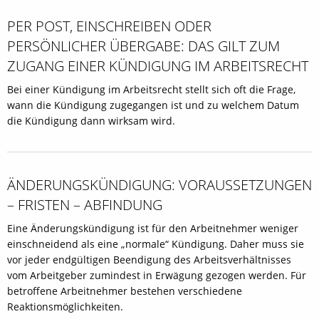
PER POST, EINSCHREIBEN ODER
PERSÖNLICHER ÜBERGABE: DAS GILT ZUM
ZUGANG EINER KÜNDIGUNG IM ARBEITSRECHT
Bei einer Kündigung im Arbeitsrecht stellt sich oft die Frage,
wann die Kündigung zugegangen ist und zu welchem Datum
die Kündigung dann wirksam wird.
ÄNDERUNGSKÜNDIGUNG: VORAUSSETZUNGEN
– FRISTEN – ABFINDUNG
Eine Änderungskündigung ist für den Arbeitnehmer weniger
einschneidend als eine „normale“ Kündigung. Daher muss sie
vor jeder endgültigen Beendigung des Arbeitsverhältnisses
vom Arbeitgeber zumindest in Erwägung gezogen werden. Für
betroffene Arbeitnehmer bestehen verschiedene
Reaktionsmöglichkeiten.