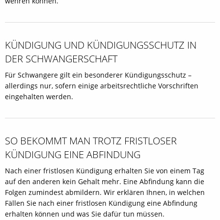
wehren können.
KÜNDIGUNG UND KÜNDIGUNGSSCHUTZ IN
DER SCHWANGERSCHAFT
Für Schwangere gilt ein besonderer Kündigungsschutz –
allerdings nur, sofern einige arbeitsrechtliche Vorschriften
eingehalten werden.
SO BEKOMMT MAN TROTZ FRISTLOSER
KÜNDIGUNG EINE ABFINDUNG
Nach einer fristlosen Kündigung erhalten Sie von einem Tag
auf den anderen kein Gehalt mehr. Eine Abfindung kann die
Folgen zumindest abmildern. Wir erklären Ihnen, in welchen
Fällen Sie nach einer fristlosen Kündigung eine Abfindung
erhalten können und was Sie dafür tun müssen.