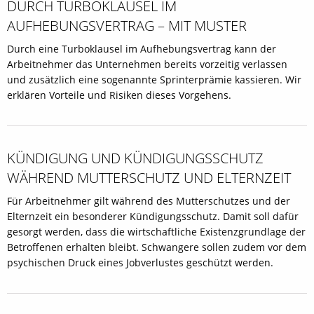
DURCH TURBOKLAUSEL IM
AUFHEBUNGSVERTRAG – MIT MUSTER
Durch eine Turboklausel im Aufhebungsvertrag kann der
Arbeitnehmer das Unternehmen bereits vorzeitig verlassen
und zusätzlich eine sogenannte Sprinterprämie kassieren. Wir
erklären Vorteile und Risiken dieses Vorgehens.
KÜNDIGUNG UND KÜNDIGUNGSSCHUTZ
WÄHREND MUTTERSCHUTZ UND ELTERNZEIT
Für Arbeitnehmer gilt während des Mutterschutzes und der
Elternzeit ein besonderer Kündigungsschutz. Damit soll dafür
gesorgt werden, dass die wirtschaftliche Existenzgrundlage der
Betroffenen erhalten bleibt. Schwangere sollen zudem vor dem
psychischen Druck eines Jobverlustes geschützt werden.