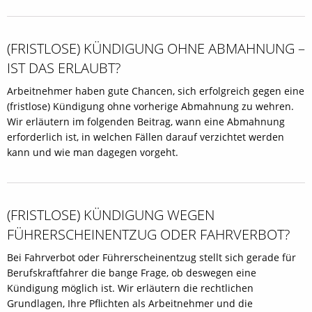
(FRISTLOSE) KÜNDIGUNG OHNE ABMAHNUNG –
IST DAS ERLAUBT?
Arbeitnehmer haben gute Chancen, sich erfolgreich gegen eine
(fristlose) Kündigung ohne vorherige Abmahnung zu wehren.
Wir erläutern im folgenden Beitrag, wann eine Abmahnung
erforderlich ist, in welchen Fällen darauf verzichtet werden
kann und wie man dagegen vorgeht.
(FRISTLOSE) KÜNDIGUNG WEGEN
FÜHRERSCHEINENTZUG ODER FAHRVERBOT?
Bei Fahrverbot oder Führerscheinentzug stellt sich gerade für
Berufskraftfahrer die bange Frage, ob deswegen eine
Kündigung möglich ist. Wir erläutern die rechtlichen
Grundlagen, Ihre Pflichten als Arbeitnehmer und die