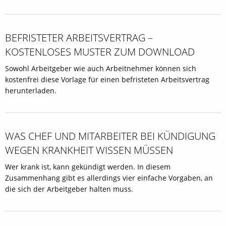
BEFRISTETER ARBEITSVERTRAG –
KOSTENLOSES MUSTER ZUM DOWNLOAD
Sowohl Arbeitgeber wie auch Arbeitnehmer können sich
kostenfrei diese Vorlage für einen befristeten Arbeitsvertrag
herunterladen.
WAS CHEF UND MITARBEITER BEI KÜNDIGUNG
WEGEN KRANKHEIT WISSEN MÜSSEN
Wer krank ist, kann gekündigt werden. In diesem
Zusammenhang gibt es allerdings vier einfache Vorgaben, an
die sich der Arbeitgeber halten muss.