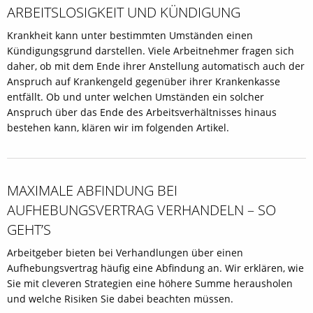
ARBEITSLOSIGKEIT UND KÜNDIGUNG
Krankheit kann unter bestimmten Umständen einen
Kündigungsgrund darstellen. Viele Arbeitnehmer fragen sich
daher, ob mit dem Ende ihrer Anstellung automatisch auch der
Anspruch auf Krankengeld gegenüber ihrer Krankenkasse
entfällt. Ob und unter welchen Umständen ein solcher
Anspruch über das Ende des Arbeitsverhältnisses hinaus
bestehen kann, klären wir im folgenden Artikel.
MAXIMALE ABFINDUNG BEI
AUFHEBUNGSVERTRAG VERHANDELN – SO
GEHT’S
Arbeitgeber bieten bei Verhandlungen über einen
Aufhebungsvertrag häufig eine Abfindung an. Wir erklären, wie
Sie mit cleveren Strategien eine höhere Summe herausholen
und welche Risiken Sie dabei beachten müssen.