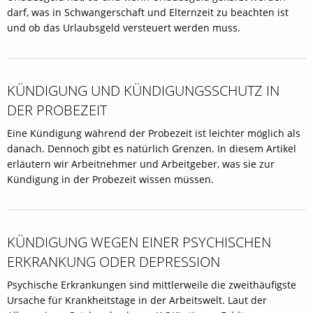
darf, was in Schwangerschaft und Elternzeit zu beachten ist
und ob das Urlaubsgeld versteuert werden muss.
KÜNDIGUNG UND KÜNDIGUNGSSCHUTZ IN
DER PROBEZEIT
Eine Kündigung während der Probezeit ist leichter möglich als
danach. Dennoch gibt es natürlich Grenzen. In diesem Artikel
erläutern wir Arbeitnehmer und Arbeitgeber, was sie zur
Kündigung in der Probezeit wissen müssen.
KÜNDIGUNG WEGEN EINER PSYCHISCHEN
ERKRANKUNG ODER DEPRESSION
Psychische Erkrankungen sind mittlerweile die zweithäufigste
Ursache für Krankheitstage in der Arbeitswelt. Laut der