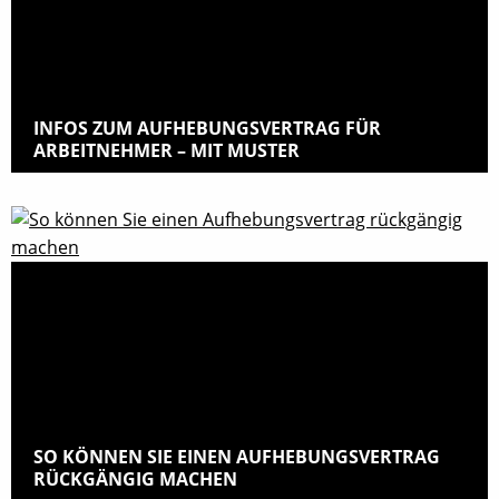
INFOS ZUM AUFHEBUNGSVERTRAG FÜR
ARBEITNEHMER – MIT MUSTER
SO KÖNNEN SIE EINEN AUFHEBUNGSVERTRAG
RÜCKGÄNGIG MACHEN