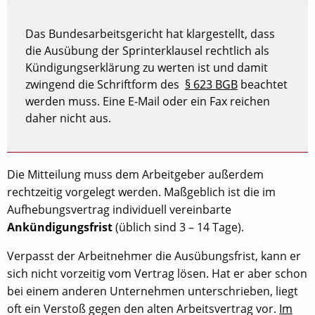
Das Bundesarbeitsgericht hat klargestellt, dass
die Ausübung der Sprinterklausel rechtlich als
Kündigungserklärung zu werten ist und damit
zwingend die Schriftform des
§ 623 BGB
beachtet
werden muss. Eine E-Mail oder ein Fax reichen
daher nicht aus.
Die Mitteilung muss dem Arbeitgeber außerdem
rechtzeitig vorgelegt werden. Maßgeblich ist die im
Aufhebungsvertrag individuell vereinbarte
Ankündigungsfrist
(üblich sind 3 – 14 Tage).
Verpasst der Arbeitnehmer die Ausübungsfrist, kann er
sich nicht vorzeitig vom Vertrag lösen. Hat er aber schon
bei einem anderen Unternehmen unterschrieben, liegt
oft ein Verstoß gegen den alten Arbeitsvertrag vor.
Im