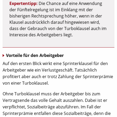
Expertentipp:
Die Chance auf eine Anwendung
der Fünftelregelung ist im Einklang mit der
bisherigen Rechtsprechung höher, wenn in der
Klausel ausdrücklich darauf hingewiesen wird,
dass der Gebrauch von der Turboklausel auch im
Interesse des Arbeitgebers liegt.
Vorteile für den Arbeitgeber
Auf den ersten Blick wirkt eine Sprinterklausel für den
Arbeitgeber wie ein Verlustgeschäft. Tatsächlich
profitiert aber auch er trotz Zahlung der Sprinterprämie
von einer Turboklausel.
Ohne Turboklausel muss der Arbeitgeber bis zum
Vertragsende das volle Gehalt auszahlen. Dabei ist er
verpflichtet, Sozialbeiträge abzuführen. Im Fall der
Sprinterprämie entfallen diese Sozialbeiträge, denn die