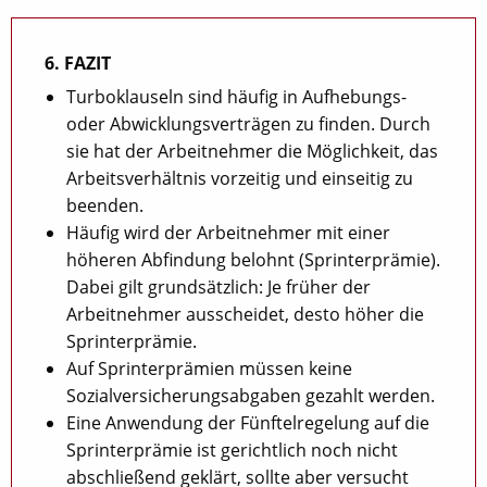
6. FAZIT
Turboklauseln sind häufig in Aufhebungs-
oder Abwicklungsverträgen zu finden. Durch
sie hat der Arbeitnehmer die Möglichkeit, das
Arbeitsverhältnis vorzeitig und einseitig zu
beenden.
Häufig wird der Arbeitnehmer mit einer
höheren Abfindung belohnt (Sprinterprämie).
Dabei gilt grundsätzlich: Je früher der
Arbeitnehmer ausscheidet, desto höher die
Sprinterprämie.
Auf Sprinterprämien müssen keine
Sozialversicherungsabgaben gezahlt werden.
Eine Anwendung der Fünftelregelung auf die
Sprinterprämie ist gerichtlich noch nicht
abschließend geklärt, sollte aber versucht