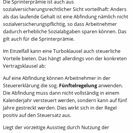
Die Sprinterprämie ist auch aus
sozialversicherungsrechtlicher Sicht vorteilhaft: Anders
als das laufende Gehalt ist eine Abfindung nämlich nicht
sozialversicherungspflichtig, so dass Arbeitnehmer
dadurch erhebliche Sozialabgaben sparen können. Das
gilt auch für die Sprinterprämie.
Im Einzelfall kann eine Turboklausel auch steuerliche
Vorteile bieten. Das hängt allerdings von der konkreten
Vertragsklausel ab:
Auf eine Abfindung können Arbeitnehmer in der
Steuererklärung die sog.
Fünftelregelung
anwenden.
Die Abfindung muss dann nicht vollständig in einem
Kalenderjahr versteuert werden, sondern kann auf fünf
Jahre gestreckt werden. Dies wirkt sich in der Regel
positiv auf den Steuersatz aus.
Liegt der vorzeitige Ausstieg durch Nutzung der