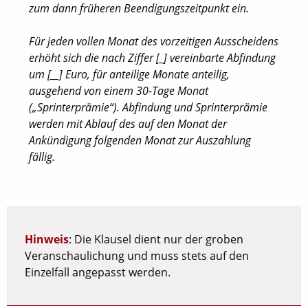
zum dann früheren Beendigungszeitpunkt ein.
Für jeden vollen Monat des vorzeitigen Ausscheidens
erhöht sich die nach Ziffer [_] vereinbarte Abfindung
um [__] Euro, für anteilige Monate anteilig,
ausgehend von einem 30-Tage Monat
(„Sprinterprämie“). Abfindung und Sprinterprämie
werden mit Ablauf des auf den Monat der
Ankündigung folgenden Monat zur Auszahlung
fällig.
Hinweis
: Die Klausel dient nur der groben
Veranschaulichung und muss stets auf den
Einzelfall angepasst werden.