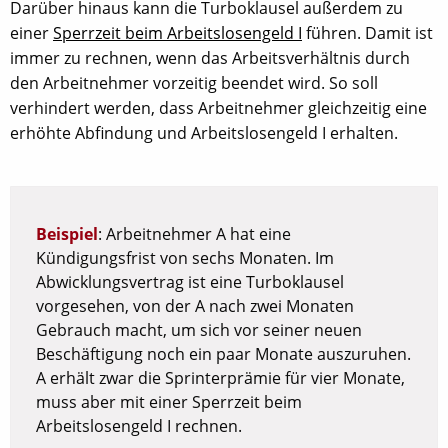
Darüber hinaus kann die Turboklausel außerdem zu
einer
Sperrzeit beim Arbeitslosengeld I
führen. Damit ist
immer zu rechnen, wenn das Arbeitsverhältnis durch
den Arbeitnehmer vorzeitig beendet wird. So soll
verhindert werden, dass Arbeitnehmer gleichzeitig eine
erhöhte Abfindung und Arbeitslosengeld I erhalten.
Beispiel
: Arbeitnehmer A hat eine
Kündigungsfrist von sechs Monaten. Im
Abwicklungsvertrag ist eine Turboklausel
vorgesehen, von der A nach zwei Monaten
Gebrauch macht, um sich vor seiner neuen
Beschäftigung noch ein paar Monate auszuruhen.
A erhält zwar die Sprinterprämie für vier Monate,
muss aber mit einer Sperrzeit beim
Arbeitslosengeld I rechnen.