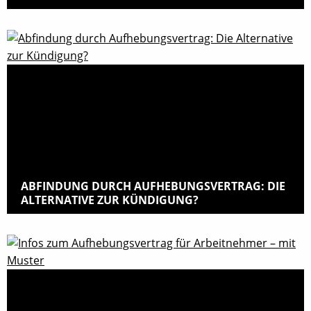
ABFINDUNG DURCH AUFHEBUNGSVERTRAG: DIE
ALTERNATIVE ZUR KÜNDIGUNG?