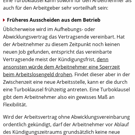
Eine Turboklausel kann sowohl für den Arbeitnehmer als
auch für den Arbeitgeber sehr vorteilhaft sein:
Früheres Ausscheiden aus dem Betrieb
Üblicherweise wird im Aufhebungs- oder
Abwicklungsvertrag das Vertragsende vereinbart. Hat
der Arbeitnehmer zu diesem Zeitpunkt noch keinen
neuen Job gefunden, entspricht das vereinbarte
Vertragsende meist der Kündigungsfrist,
denn
ansonsten würde dem Arbeitnehmer eine Sperrzeit
beim Arbeitslosengeld drohen
. Findet dieser aber in der
Zwischenzeit eine neue Arbeitsstelle, kann er die durch
eine Turboklausel frühzeitig antreten. Eine Turboklausel
gibt dem Arbeitnehmer also ein gewisses Maß an
Flexibilität.
Wird der Arbeitsvertrag ohne Abwicklungsvereinbarung
ordentlich gekündigt, darf der Arbeitnehmer vor Ablauf
des Kündigungszeitraums grundsätzlich keine neue