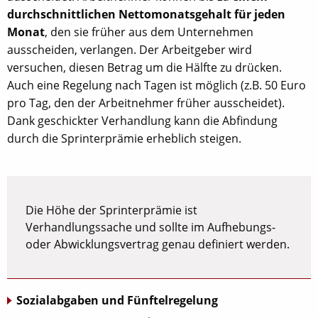
durchschnittlichen Nettomonatsgehalt für jeden
Monat
, den sie früher aus dem Unternehmen
ausscheiden, verlangen. Der Arbeitgeber wird
versuchen, diesen Betrag um die Hälfte zu drücken.
Auch eine Regelung nach Tagen ist möglich (z.B. 50 Euro
pro Tag, den der Arbeitnehmer früher ausscheidet).
Dank geschickter Verhandlung kann die Abfindung
durch die Sprinterprämie erheblich steigen.
Die Höhe der Sprinterprämie ist
Verhandlungssache und sollte im Aufhebungs-
oder Abwicklungsvertrag genau definiert werden.
Sozialabgaben und Fünftelregelung