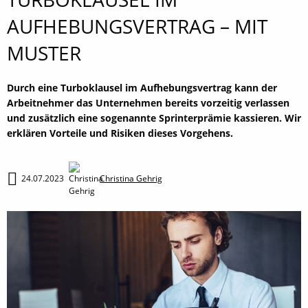
AUFHEBUNGSVERTRAG – MIT
MUSTER
Durch eine Turboklausel im Aufhebungsvertrag kann der
Arbeitnehmer das Unternehmen bereits vorzeitig verlassen
und zusätzlich eine sogenannte Sprinterprämie kassieren. Wir
erklären Vorteile und Risiken dieses Vorgehens.
24.07.2023
Christina Gehrig