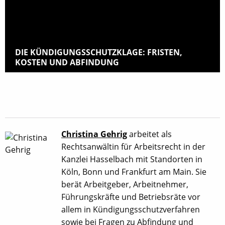
DIE KÜNDIGUNGSSCHUTZ­KLAGE: FRISTEN,
KOSTEN UND ABFINDUNG
Christina Gehrig
arbeitet als
Rechtsanwältin für Arbeitsrecht in der
Kanzlei Hasselbach mit Standorten in
Köln, Bonn und Frankfurt am Main. Sie
berät Arbeitgeber, Arbeitnehmer,
Führungskräfte und Betriebsräte vor
allem in Kündigungsschutzverfahren
sowie bei Fragen zu Abfindung und