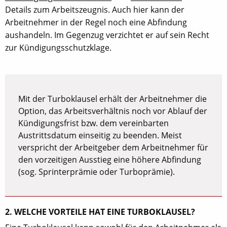
Details zum Arbeitszeugnis. Auch hier kann der
Arbeitnehmer in der Regel noch eine Abfindung
aushandeln. Im Gegenzug verzichtet er auf sein Recht
zur Kündigungsschutzklage.
Mit der Turboklausel erhält der Arbeitnehmer die
Option, das Arbeitsverhältnis noch vor Ablauf der
Kündigungsfrist bzw. dem vereinbarten
Austrittsdatum einseitig zu beenden. Meist
verspricht der Arbeitgeber dem Arbeitnehmer für
den vorzeitigen Ausstieg eine höhere Abfindung
(sog. Sprinterprämie oder Turboprämie).
2. WELCHE VORTEILE HAT EINE TURBOKLAUSEL?