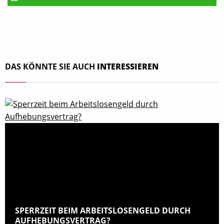
DAS KÖNNTE SIE AUCH
INTERESSIEREN
SPERRZEIT BEIM ARBEITSLOSENGELD DURCH
AUFHEBUNGSVERTRAG?