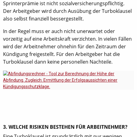
Sprinterprämie ist nicht sozialversicherungspflichtig.
Der Arbeitgeber wird durch Ausübung der Turboklausel
also selbst finanziell bessergestellt.
In der Regel muss er auch nicht unerwartet oder
vorzeitig auf eine Arbeitskraft verzichten. In vielen Fällen
wird der Arbeitnehmer ohnehin für den Zeitraum der
Kündigung freigestellt. Für den Arbeitgeber hat die
Turboklausel dann keine personellen Nachteile.
3. WELCHE RISIKEN BESTEHEN FÜR ARBEITNEHMER?
Eine Turboklausel ist grundsätzlich mit nur wenigen