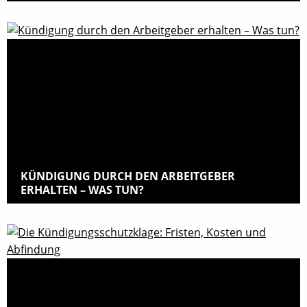
KÜNDIGUNG DURCH DEN ARBEITGEBER
ERHALTEN – WAS TUN?