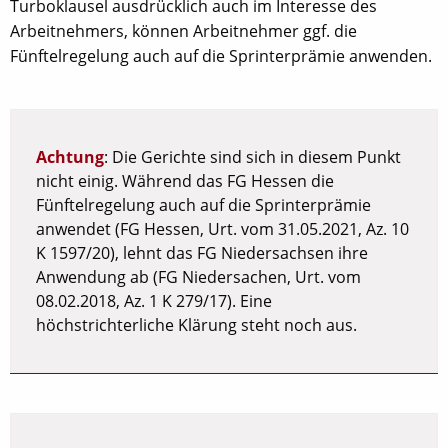
Turboklausel ausdrücklich auch im Interesse des
Arbeitnehmers, können Arbeitnehmer ggf. die
Fünftelregelung auch auf die Sprinterprämie anwenden.
Achtung
: Die Gerichte sind sich in diesem Punkt
nicht einig. Während das FG Hessen die
Fünftelregelung auch auf die Sprinterprämie
anwendet (FG Hessen, Urt. vom 31.05.2021, Az. 10
K 1597/20), lehnt das FG Niedersachsen ihre
Anwendung ab (FG Niedersachen, Urt. vom
08.02.2018, Az. 1 K 279/17). Eine
höchstrichterliche Klärung steht noch aus.