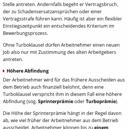
Stelle antreten. Andernfalls begeht er Vertragsbruch,
der zu Schadensersatzansprüchen oder einer
Vertragsstrafe führen kann. Häufig ist aber ein flexibler
Einstiegszeitpunkt ein entscheidendes Kriterium im
Bewerbungsprozess.
Ohne Turboklausel dürfen Arbeitnehmer einen neuen
Job also nur mit Zustimmung des alten Arbeitgebers
antreten.
Höhere Abfindung
Der Arbeitnehmer wird für das frühere Ausscheiden aus
dem Betrieb auch finanziell belohnt, denn eine
Turboklausel verspricht ihm in diesem Fall eine höhere
Abfindung (sog.
Sprinterprämie
oder
Turboprämie
).
Die Höhe der Sprinterprämie hängt in der Regel davon
ab, wie viel früher der Arbeitnehmer aus dem Betrieb
ausscheidet. Arbeitnehmer können bis zu
einem