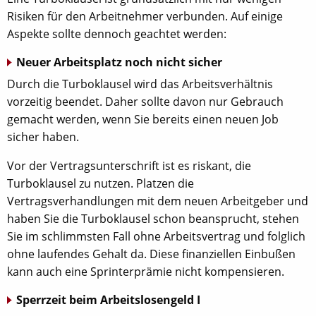
Risiken für den Arbeitnehmer verbunden. Auf einige
Aspekte sollte dennoch geachtet werden:
Neuer Arbeitsplatz noch nicht sicher
Durch die Turboklausel wird das Arbeitsverhältnis
vorzeitig beendet. Daher sollte davon nur Gebrauch
gemacht werden, wenn Sie bereits einen neuen Job
sicher haben.
Vor der Vertragsunterschrift ist es riskant, die
Turboklausel zu nutzen. Platzen die
Vertragsverhandlungen mit dem neuen Arbeitgeber und
haben Sie die Turboklausel schon beansprucht, stehen
Sie im schlimmsten Fall ohne Arbeitsvertrag und folglich
ohne laufendes Gehalt da. Diese finanziellen Einbußen
kann auch eine Sprinterprämie nicht kompensieren.
Sperrzeit beim Arbeitslosengeld I