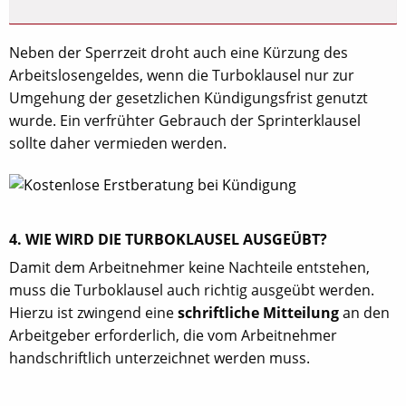
Neben der Sperrzeit droht auch eine Kürzung des
Arbeitslosengeldes, wenn die Turboklausel nur zur
Umgehung der gesetzlichen Kündigungsfrist genutzt
wurde. Ein verfrühter Gebrauch der Sprinterklausel
sollte daher vermieden werden.
4. WIE WIRD DIE TURBOKLAUSEL AUSGEÜBT?
Damit dem Arbeitnehmer keine Nachteile entstehen,
muss die Turboklausel auch richtig ausgeübt werden.
Hierzu ist zwingend eine
schriftliche Mitteilung
an den
Arbeitgeber erforderlich, die vom Arbeitnehmer
handschriftlich unterzeichnet werden muss.