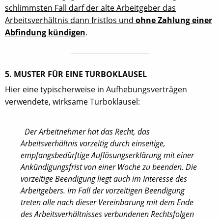
schlimmsten Fall darf der alte Arbeitgeber das
Arbeitsverhältnis dann fristlos und
ohne Zahlung einer
Abfindung kündigen
.
5. MUSTER FÜR EINE TURBOKLAUSEL
Hier eine typischerweise in Aufhebungsverträgen
verwendete, wirksame Turboklausel:
Der Arbeitnehmer hat das Recht, das
Arbeitsverhältnis vorzeitig durch einseitige,
empfangsbedürftige Auflösungserklärung mit einer
Ankündigungsfrist von einer Woche zu beenden. Die
vorzeitige Beendigung liegt auch im Interesse des
Arbeitgebers. Im Fall der vorzeitigen Beendigung
treten alle nach dieser Vereinbarung mit dem Ende
des Arbeitsverhältnisses verbundenen Rechtsfolgen