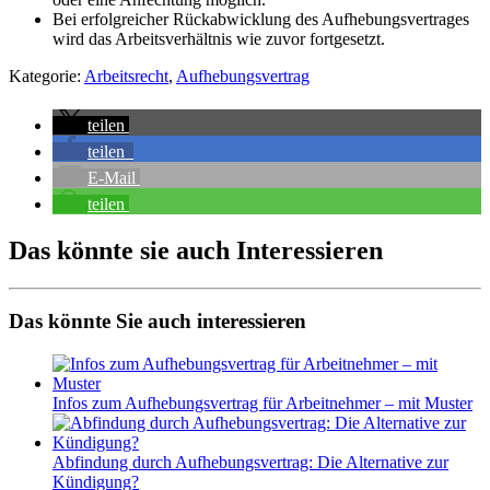
Bei erfolgreicher Rückabwicklung des Aufhebungsvertrages
wird das Arbeitsverhältnis wie zuvor fortgesetzt.
Kategorie:
Arbeitsrecht
,
Aufhebungsvertrag
teilen
teilen
E-Mail
teilen
Das könnte sie auch
Interessieren
Das könnte Sie auch interessieren
Infos zum Aufhebungsvertrag für Arbeitnehmer – mit Muster
Abfindung durch Aufhebungsvertrag: Die Alternative zur
Kündigung?