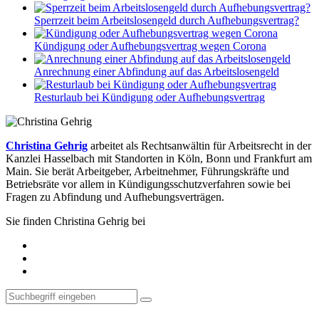
Sperrzeit beim Arbeitslosengeld durch Aufhebungsvertrag?
Kündigung oder Aufhebungsvertrag wegen Corona
Anrechnung einer Abfindung auf das Arbeitslosengeld
Resturlaub bei Kündigung oder Aufhebungsvertrag
Christina Gehrig
arbeitet als Rechtsanwältin für Arbeitsrecht in der
Kanzlei Hasselbach mit Standorten in Köln, Bonn und Frankfurt am
Main. Sie berät Arbeitgeber, Arbeitnehmer, Führungskräfte und
Betriebsräte vor allem in Kündigungsschutzverfahren sowie bei
Fragen zu Abfindung und Aufhebungsverträgen.
Sie finden Christina Gehrig bei