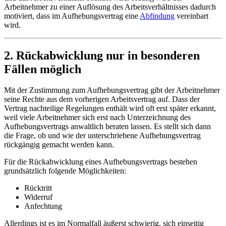
Arbeitnehmer zu einer Auflösung des Arbeitsverhältnisses dadurch
motiviert, dass im Aufhebungsvertrag eine
Abfindung
vereinbart
wird.
2. Rückabwicklung nur in besonderen
Fällen möglich
Mit der Zustimmung zum Aufhebungsvertrag gibt der Arbeitnehmer
seine Rechte aus dem vorherigen Arbeitsvertrag auf. Dass der
Vertrag nachteilige Regelungen enthält wird oft erst später erkannt,
weil viele Arbeitnehmer sich erst nach Unterzeichnung des
Aufhebungsvertrags anwaltlich beraten lassen. Es stellt sich dann
die Frage, ob und wie der unterschriebene Aufhebungsvertrag
rückgängig gemacht werden kann.
Für die Rückabwicklung eines Aufhebungsvertrags bestehen
grundsätzlich folgende Möglichkeiten:
Rücktritt
Widerruf
Anfechtung
Allerdings ist es im Normalfall äußerst schwierig, sich einseitig