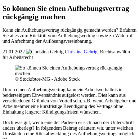
So können Sie einen Aufhebungsvertrag
rückgängig machen
Kann ein Aufhebungsvertrag rückgängig gemacht werden? Erfahren
Sie alles zum Rücktritt vom Aufhebungsvertrag sowie zu Widerruf
und Anfechtung der Auflösungsvereinbarung.
21.01.2022
Christina Gehrig
,
Rechtsanwältin
für Arbeitsrecht
© Stockfotos-MG - Adobe Stock
Durch einen Aufhebungsvertrag kann ein Arbeitsverhältnis in
beiderseitigem Einverständnis aufgelöst werden. Dies kann aus
verschiedenen Gründen von Vorteil sein, z.B. wenn Arbeitgeber und
Arbeitnehmer eine kurzfristige Beendigung des Vertrags ohne
Einhaltung längerer Kündigungsfristen wünschen.
Doch was gilt, wenn eine der Parteien es sich nach der Unterschrift
anders überlegt? In folgendem Beitrag erläutern wir, unter welchen
Umständen eine Rückabwicklung des Aufhebungsvertrags möglich