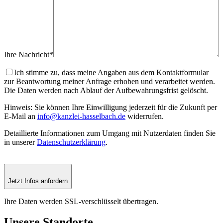
Ihre Nachricht*
Ich stimme zu, dass meine Angaben aus dem Kontaktformular
zur Beantwortung meiner Anfrage erhoben und verarbeitet werden.
Die Daten werden nach Ablauf der Aufbewahrungsfrist gelöscht.
Hinweis: Sie können Ihre Einwilligung jederzeit für die Zukunft per
E-Mail an
info@kanzlei-hasselbach.de
widerrufen.
Detaillierte Informationen zum Umgang mit Nutzerdaten finden Sie
in unserer
Datenschutzerklärung
.
Jetzt Infos anfordern
Ihre Daten werden SSL-verschlüsselt übertragen.
Unsere
Standorte