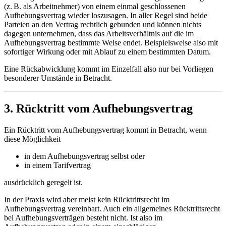
(z. B. als Arbeitnehmer) von einem einmal geschlossenen
Aufhebungsvertrag wieder loszusagen. In aller Regel sind beide
Parteien an den Vertrag rechtlich gebunden und können nichts
dagegen unternehmen, dass das Arbeitsverhältnis auf die im
Aufhebungsvertrag bestimmte Weise endet. Beispielsweise also mit
sofortiger Wirkung oder mit Ablauf zu einem bestimmten Datum.
Eine Rückabwicklung kommt im Einzelfall also nur bei Vorliegen
besonderer Umstände in Betracht.
3. Rücktritt vom Aufhebungsvertrag
Ein Rücktritt vom Aufhebungsvertrag kommt in Betracht, wenn
diese Möglichkeit
in dem Aufhebungsvertrag selbst oder
in einem Tarifvertrag
ausdrücklich geregelt ist.
In der Praxis wird aber meist kein Rücktrittsrecht im
Aufhebungsvertrag vereinbart. Auch ein allgemeines Rücktrittsrecht
bei Aufhebungsverträgen besteht nicht. Ist also im