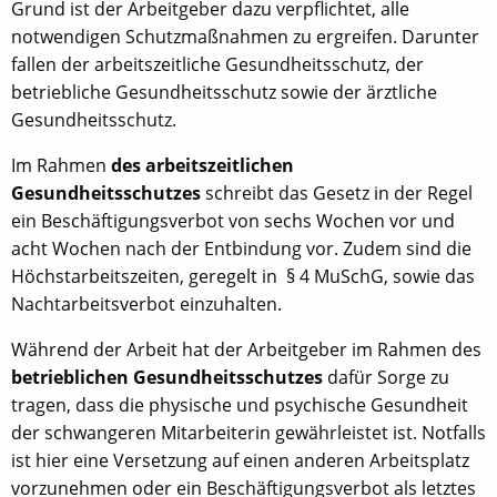
Grund ist der Arbeitgeber dazu verpflichtet, alle
notwendigen Schutzmaßnahmen zu ergreifen. Darunter
fallen der arbeitszeitliche Gesundheitsschutz, der
betriebliche Gesundheitsschutz sowie der ärztliche
Gesundheitsschutz.
Im Rahmen
des arbeitszeitlichen
Gesundheitsschutzes
schreibt das Gesetz in der Regel
ein Beschäftigungsverbot von sechs Wochen vor und
acht Wochen nach der Entbindung vor. Zudem sind die
Höchstarbeitszeiten, geregelt in § 4 MuSchG, sowie das
Nachtarbeitsverbot einzuhalten.
Während der Arbeit hat der Arbeitgeber im Rahmen des
betrieblichen Gesundheitsschutzes
dafür Sorge zu
tragen, dass die physische und psychische Gesundheit
der schwangeren Mitarbeiterin gewährleistet ist. Notfalls
ist hier eine Versetzung auf einen anderen Arbeitsplatz
vorzunehmen oder ein Beschäftigungsverbot als letztes