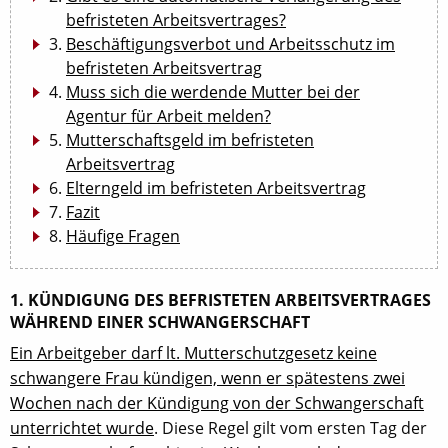
befristeten Arbeitsvertrages?
Beschäftigungsverbot und Arbeitsschutz im
befristeten Arbeitsvertrag
Muss sich die werdende Mutter bei der
Agentur für Arbeit melden?
Mutterschaftsgeld im befristeten
Arbeitsvertrag
Elterngeld im befristeten Arbeitsvertrag
Fazit
Häufige Fragen
1. KÜNDIGUNG DES BEFRISTETEN ARBEITSVERTRAGES
WÄHREND EINER SCHWANGERSCHAFT
Ein Arbeitgeber darf lt. Mutterschutzgesetz keine
schwangere Frau kündigen, wenn er spätestens zwei
Wochen nach der Kündigung von der Schwangerschaft
unterrichtet wurde
. Diese Regel gilt vom ersten Tag der