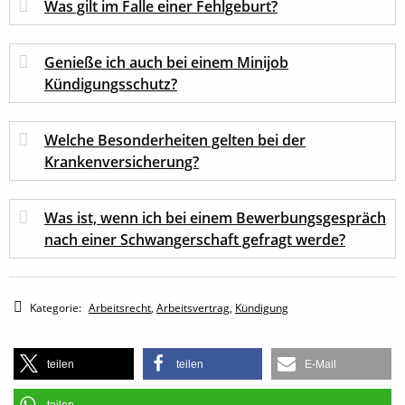
Was gilt im Falle einer Fehlgeburt?
Genieße ich auch bei einem Minijob
Kündigungsschutz?
Welche Besonderheiten gelten bei der
Krankenversicherung?
Was ist, wenn ich bei einem Bewerbungsgespräch
nach einer Schwangerschaft gefragt werde?
Kategorie:
Arbeitsrecht
,
Arbeitsvertrag
,
Kündigung
teilen
teilen
E-Mail