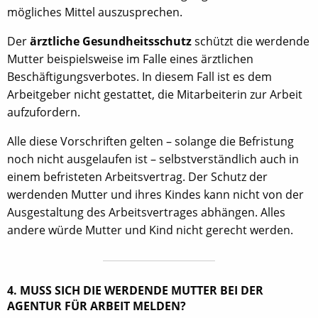
mögliches Mittel auszusprechen.
Der
ärztliche Gesundheitsschutz
schützt die werdende
Mutter beispielsweise im Falle eines ärztlichen
Beschäftigungsverbotes. In diesem Fall ist es dem
Arbeitgeber nicht gestattet, die Mitarbeiterin zur Arbeit
aufzufordern.
Alle diese Vorschriften gelten – solange die Befristung
noch nicht ausgelaufen ist – selbstverständlich auch in
einem befristeten Arbeitsvertrag. Der Schutz der
werdenden Mutter und ihres Kindes kann nicht von der
Ausgestaltung des Arbeitsvertrages abhängen. Alles
andere würde Mutter und Kind nicht gerecht werden.
4. MUSS SICH DIE WERDENDE MUTTER BEI DER
AGENTUR FÜR ARBEIT MELDEN?