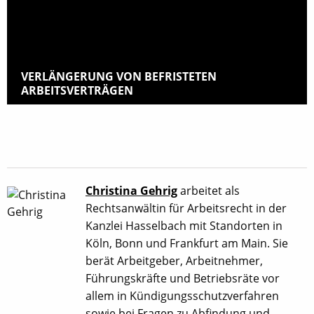
VERLÄNGERUNG VON BEFRISTETEN
ARBEITSVERTRÄGEN
Christina Gehrig
arbeitet als
Rechtsanwältin für Arbeitsrecht in der
Kanzlei Hasselbach mit Standorten in
Köln, Bonn und Frankfurt am Main. Sie
berät Arbeitgeber, Arbeitnehmer,
Führungskräfte und Betriebsräte vor
allem in Kündigungsschutzverfahren
sowie bei Fragen zu Abfindung und