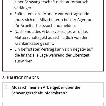
einer Schwangerschaft nicht automatisch
verlängert.
Spätestens drei Monate vor Vertragsende
muss sich die Mitarbeiterin bei der Agentur
für Arbeit arbeitssuchend melden.
Nach Ende des Arbeitsvertrages wird das
Mutterschaftsgeld ausschließlich von der
Krankenkasse gezahlt.
Ein befristeter Vertrag kann sich negativ auf
die finanzielle Lage während der Elternzeit
auswirken.
8. HÄUFIGE FRAGEN
Muss ich meinen Arbeitgeber über die
Schwangerschaft informieren?