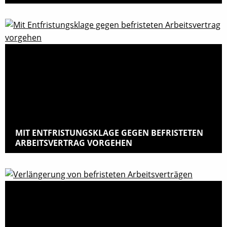
MIT ENTFRISTUNGSKLAGE GEGEN BEFRISTETEN
ARBEITSVERTRAG VORGEHEN