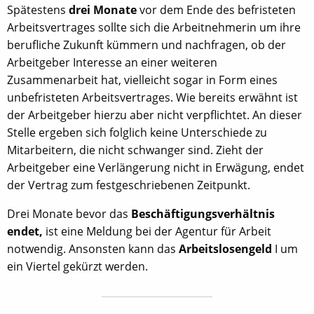
Spätestens
drei Monate
vor dem Ende des befristeten
Arbeitsvertrages sollte sich die Arbeitnehmerin um ihre
berufliche Zukunft kümmern und nachfragen, ob der
Arbeitgeber Interesse an einer weiteren
Zusammenarbeit hat, vielleicht sogar in Form eines
unbefristeten Arbeitsvertrages. Wie bereits erwähnt ist
der Arbeitgeber hierzu aber nicht verpflichtet. An dieser
Stelle ergeben sich folglich keine Unterschiede zu
Mitarbeitern, die nicht schwanger sind. Zieht der
Arbeitgeber eine Verlängerung nicht in Erwägung, endet
der Vertrag zum festgeschriebenen Zeitpunkt.
Drei Monate bevor das
Beschäftigungsverhältnis
endet,
ist eine Meldung bei der Agentur für Arbeit
notwendig. Ansonsten kann das
Arbeitslosengeld
I um
ein Viertel gekürzt werden.