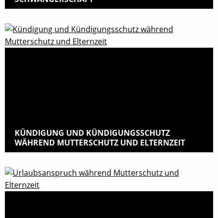
KÜNDIGUNG UND KÜNDIGUNGSSCHUTZ
WÄHREND MUTTERSCHUTZ UND ELTERNZEIT