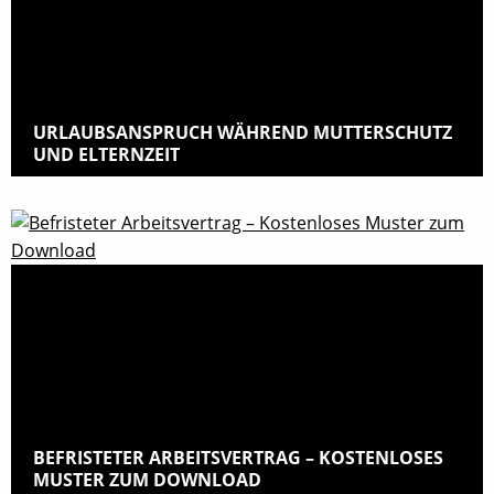
URLAUBSANSPRUCH WÄHREND MUTTERSCHUTZ
UND ELTERNZEIT
BEFRISTETER ARBEITSVERTRAG – KOSTENLOSES
MUSTER ZUM DOWNLOAD