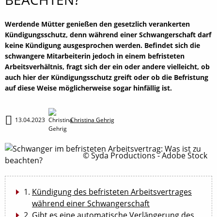
Werdende Mütter genießen den gesetzlich verankerten
Kündigungsschutz, denn während einer Schwangerschaft darf
keine Kündigung ausgesprochen werden. Befindet sich die
schwangere Mitarbeiterin jedoch in einem befristeten
Arbeitsverhältnis, fragt sich der ein oder andere vielleicht, ob
auch hier der Kündigungsschutz greift oder ob die Befristung
auf diese Weise möglicherweise sogar hinfällig ist.
13.04.2023
Christina Gehrig
© Syda Productions - Adobe Stock
Kündigung des befristeten Arbeitsvertrages
während einer Schwangerschaft
Gibt es eine automatische Verlängerung des