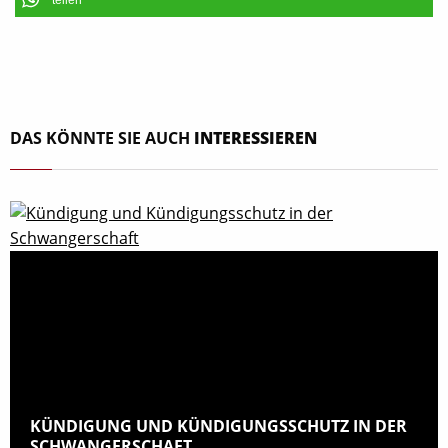
teilen
DAS KÖNNTE SIE AUCH
INTERESSIEREN
KÜNDIGUNG UND KÜNDIGUNGSSCHUTZ IN DER
SCHWANGERSCHAFT