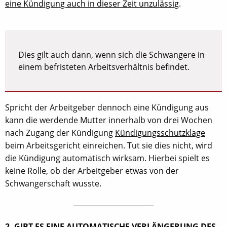
eine Kündigung auch in dieser Zeit unzulässig
.
Dies gilt auch dann, wenn sich die Schwangere in
einem befristeten Arbeitsverhältnis befindet.
Spricht der Arbeitgeber dennoch eine Kündigung aus
kann die werdende Mutter innerhalb von drei Wochen
nach Zugang der Kündigung
Kündigungsschutzklage
beim Arbeitsgericht einreichen. Tut sie dies nicht, wird
die Kündigung automatisch wirksam. Hierbei spielt es
keine Rolle, ob der Arbeitgeber etwas von der
Schwangerschaft wusste.
2. GIBT ES EINE AUTOMATISCHE VERLÄNGERUNG DES