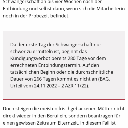
Schwangerschaft an bis vier Wochen nach der
Entbindung und selbst dann, wenn sich die Mitarbeiterin
noch in der Probezeit befindet.
Da der erste Tag der Schwangerschaft nur
schwer zu ermitteln ist, beginnt das
Kündigungsverbot bereits 280 Tage vor dem
errechneten Entbindungstermin. Auf den
tatsächlichen Beginn oder die durchschnittliche
Dauer von 266 Tagen kommt es nicht an (BAG,
Urteil vom 24.11.2022 – 2 AZR 11/22).
Doch steigen die meisten frischgebackenen Mütter nicht
direkt wieder in den Beruf ein, sondern beantragen für
einen gewissen Zeitraum
Elternzeit
.
In diesem Fall ist