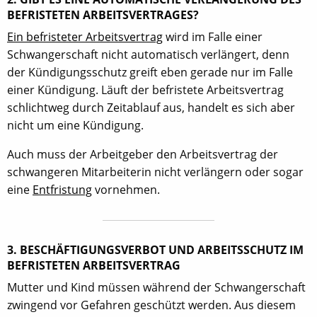
BEFRISTETEN ARBEITSVERTRAGES?
Ein befristeter Arbeitsvertrag
wird im Falle einer
Schwangerschaft nicht automatisch verlängert, denn
der Kündigungsschutz greift eben gerade nur im Falle
einer Kündigung. Läuft der befristete Arbeitsvertrag
schlichtweg durch Zeitablauf aus, handelt es sich aber
nicht um eine Kündigung.
Auch muss der Arbeitgeber den Arbeitsvertrag der
schwangeren Mitarbeiterin nicht verlängern oder sogar
eine
Entfristung
vornehmen.
3. BESCHÄFTIGUNGSVERBOT UND ARBEITSSCHUTZ IM
BEFRISTETEN ARBEITSVERTRAG
Mutter und Kind müssen während der Schwangerschaft
zwingend vor Gefahren geschützt werden. Aus diesem