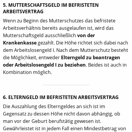
5. MUTTERSCHAFTSGELD IM BEFRISTETEN
ARBEITSVERTRAG
Wenn zu Beginn des Mutterschutzes das befristete
Arbeitsverhältnis bereits ausgelaufen ist, wird das
Mutterschaftsgeld ausschließlich
von der
Krankenkasse
gezahlt. Die Höhe richtet sich dabei nach
dem Arbeitslosengeld I. Nach dem Mutterschutz besteht
die Möglichkeit, entweder
Elterngeld zu beantragen
oder Arbeitslosengeld I zu beziehen
. Beides ist auch in
Kombination möglich.
6. ELTERNGELD IM BEFRISTETEN ARBEITSVERTRAG
Die Auszahlung des Elterngeldes an sich ist im
Gegensatz zu dessen Höhe nicht davon abhängig, ob
man vor der Geburt berufstätig gewesen ist.
Gewährleistet ist in jedem Fall einen Mindestbetrag von