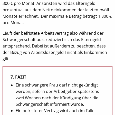
300 € pro Monat. Ansonsten wird das Elterngeld
prozentual aus dem Nettoeinkommen der letzten zwölf
Monate errechnet. Der maximale Betrag beträgt 1.800 €
pro Monat.
Läuft der befristete Arbeitsvertrag also während der
Schwangerschaft aus, reduziert sich das Elterngeld
entsprechend. Dabei ist außerdem zu beachten, dass
der Bezug von Arbeitslosengeld I nicht als Einkommen
gilt.
7. FAZIT
Eine schwangere Frau darf nicht gekündigt
werden, sofern der Arbeitgeber spätestens
zwei Wochen nach der Kündigung über die
Schwangerschaft informiert wurde.
Ein befristeter Vertrag wird auch im Falle