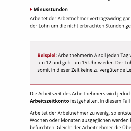
Minusstunden
Arbeitet der Arbeitnehmer vertragswidrig gar 
der Lohn um die nicht erbrachten Stunden ge
Beispiel
: Arbeitnehmerin A soll jeden Tag
um 12 und geht um 15 Uhr wieder. Der Lohn
somit in dieser Zeit keine zu vergütende L
Die Arbeitszeit des Arbeitnehmers wird jedoc
Arbeitszeitkonto
festgehalten. In diesem Fall 
Arbeitet der Arbeitnehmer zu wenig, so ents
Wochen oder Monaten ausgeglichen werden kön
befürchten. Gleicht der Arbeitnehmer die Üb