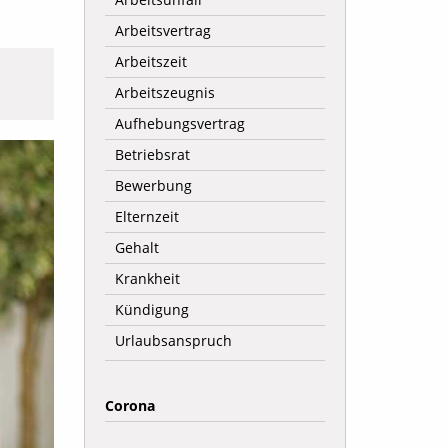
Arbeitsvertrag
Arbeitszeit
Arbeitszeugnis
Aufhebungsvertrag
Betriebsrat
Bewerbung
Elternzeit
Gehalt
Krankheit
Kündigung
Urlaubsanspruch
Corona