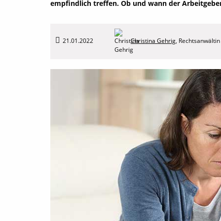
empfindlich treffen. Ob und wann der Arbeitgeber
21.01.2022
Christina Gehrig
,
Rechtsanwältin 