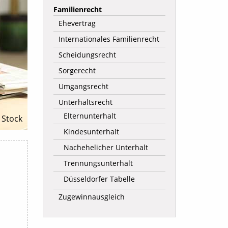
Familienrecht
Ehevertrag
Internationales Familienrecht
Scheidungsrecht
Sorgerecht
Umgangsrecht
Unterhaltsrecht
Elternunterhalt
 Stock
Kindesunterhalt
Nachehelicher Unterhalt
Trennungsunterhalt
Düsseldorfer Tabelle
Zugewinnausgleich