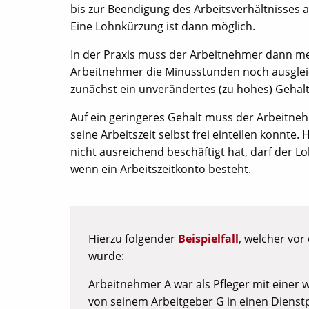
bis zur Beendigung des Arbeitsverhältnisses au
Eine Lohnkürzung ist dann möglich.
In der Praxis muss der Arbeitnehmer dann mei
Arbeitnehmer die Minusstunden noch ausgleich
zunächst ein unverändertes (zu hohes) Gehalt
Auf ein geringeres Gehalt muss der Arbeitneh
seine Arbeitszeit selbst frei einteilen konnte.
nicht ausreichend beschäftigt hat, darf der L
wenn ein Arbeitszeitkonto besteht.
Hierzu folgender
Beispielfall
, welcher vor
wurde:
Arbeitnehmer A war als Pfleger mit einer 
von seinem Arbeitgeber G in einen Dienstpl