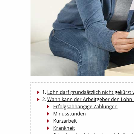
Lohn darf grundsätzlich nicht gekürzt
Wann kann der Arbeitgeber den Lohn 
Erfolgsabhängige Zahlungen
Minusstunden
Kurzarbeit
Krankheit