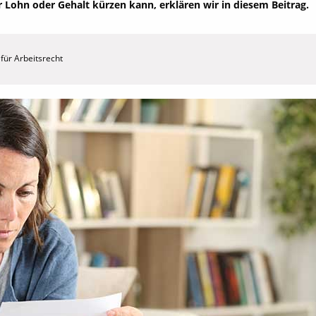
 Lohn oder Gehalt kürzen kann, erklären wir in diesem Beitrag.
für Arbeitsrecht