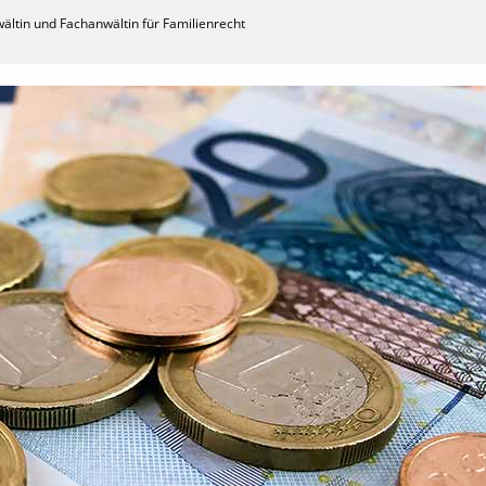
ältin und Fachanwältin für Familienrecht