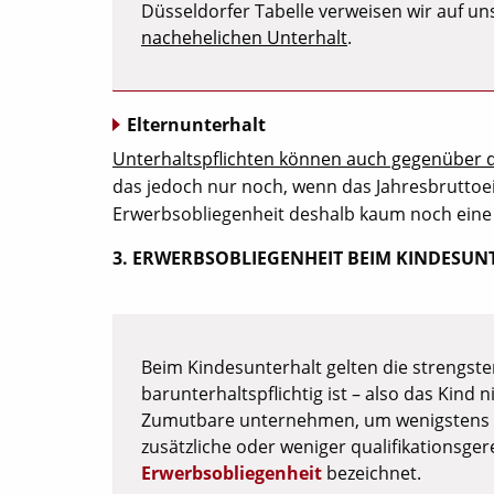
Düsseldorfer Tabelle verweisen wir auf un
nachehelichen Unterhalt
.
Elternunterhalt
Unterhaltspflichten können auch gegenüber 
das jedoch nur noch, wenn das Jahresbruttoei
Erwerbsobliegenheit deshalb kaum noch eine 
3. ERWERBSOBLIEGENHEIT BEIM KINDESUN
Beim Kindesunterhalt gelten die strengst
barunterhaltspflichtig ist – also das Kind
Zumutbare unternehmen, um wenigstens
zusätzliche oder weniger qualifikationsg
Erwerbsobliegenheit
bezeichnet.