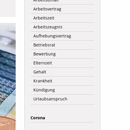
Arbeitsvertrag
Arbeitszeit
Arbeitszeugnis
Aufhebungsvertrag
Betriebsrat
Bewerbung
Elternzeit
Gehalt
Krankheit
Kündigung
Urlaubsanspruch
Corona