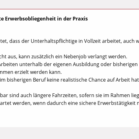
e Erwerbsobliegenheit in der Praxis
et, dass der Unterhaltspflichtige in Vollzeit arbeitet, auch 
t aus, kann zusätzlich ein Nebenjob verlangt werden.
rbeiten unterhalb der eigenen Ausbildung oder bisherigen
ommen erzielt werden kann.
m bisherigen Beruf keine realistische Chance auf Arbeit ha
ar sind auch längere Fahrzeiten, sofern sie im Rahmen lieg
rtet werden, wenn dadurch eine sichere Erwerbstätigkeit 