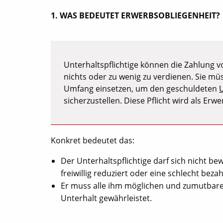
1. WAS BEDEUTET ERWERBSOBLIEGENHEIT?
Unterhaltspflichtige können die Zahlung v
nichts oder zu wenig zu verdienen. Sie mü
Umfang einsetzen, um den geschuldeten
sicherzustellen. Diese Pflicht wird als Erw
Konkret bedeutet das:
Der Unterhaltspflichtige darf sich nicht bew
freiwillig reduziert oder eine schlecht beza
Er muss alle ihm möglichen und zumutbare
Unterhalt gewährleistet.