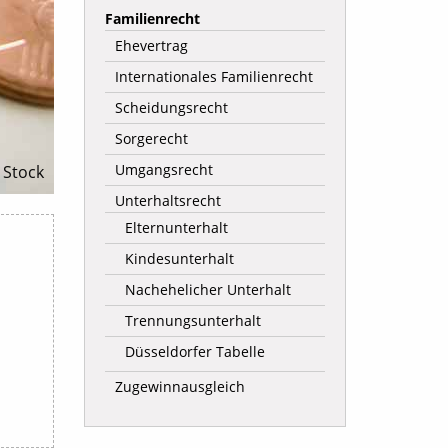
Familienrecht
Ehevertrag
Internationales Familienrecht
Scheidungsrecht
Sorgerecht
Umgangsrecht
 Stock
Unterhaltsrecht
Elternunterhalt
Kindesunterhalt
Nachehelicher Unterhalt
Trennungsunterhalt
Düsseldorfer Tabelle
Zugewinnausgleich