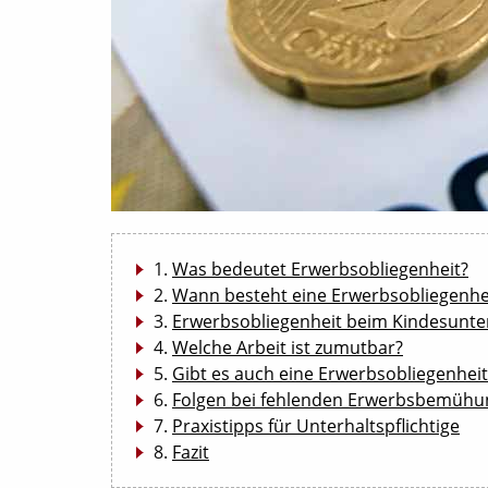
Was bedeutet Erwerbsobliegenheit?
Wann besteht eine Erwerbsobliegenhe
Erwerbsobliegenheit beim Kindesunte
Welche Arbeit ist zumutbar?
Gibt es auch eine Erwerbsobliegenheit
Folgen bei fehlenden Erwerbsbemüh
Praxistipps für Unterhaltspflichtige
Fazit