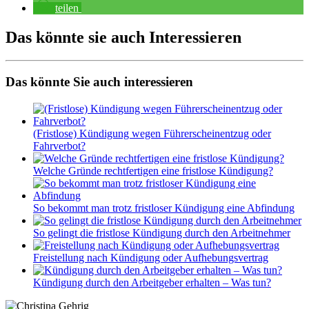
teilen
Das könnte sie auch
Interessieren
Das könnte Sie auch interessieren
(Fristlose) Kündigung wegen Führerscheinentzug oder
Fahrverbot?
Welche Gründe rechtfertigen eine fristlose Kündigung?
So bekommt man trotz fristloser Kündigung eine Abfindung
So gelingt die fristlose Kündigung durch den Arbeitnehmer
Freistellung nach Kündigung oder Aufhebungsvertrag
Kündigung durch den Arbeitgeber erhalten – Was tun?