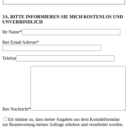
JA, BITTE INFORMIEREN SIE MICH KOSTENLOS UND
UNVERBINDLICH
Ihr Name*
Ihre Email Adresse*
Telefon
Ihre Nachricht*
Ich stimme zu, dass meine Angaben aus dem Kontaktformular
zur Beantwortung meiner Anfrage erhoben und verarbeitet werden.