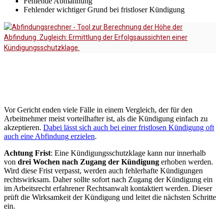
Fehlende Abmahnung
Fehlender wichtiger Grund bei fristloser Kündigung
Vor Gericht enden viele Fälle in einem Vergleich, der für den
Arbeitnehmer meist vorteilhafter ist, als die Kündigung einfach zu
akzeptieren.
Dabei lässt sich auch bei einer fristlosen Kündigung oft
auch eine
Abfindung
erzielen
.
Achtung Frist
: Eine Kündigungsschutzklage kann nur innerhalb
von
drei Wochen nach Zugang der Kündigung
erhoben werden.
Wird diese Frist verpasst, werden auch fehlerhafte Kündigungen
rechtswirksam. Daher sollte sofort nach Zugang der Kündigung ein
im Arbeitsrecht erfahrener Rechtsanwalt kontaktiert werden. Dieser
prüft die Wirksamkeit der Kündigung und leitet die nächsten Schritte
ein.