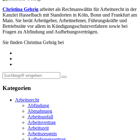
Christina Gehrig
arbeitet als Rechtsanwältin für Arbeitsrecht in der
Kanzlei Hasselbach mit Standorten in Köln, Bonn und Frankfurt am
Main. Sie berät Arbeitgeber, Arbeitnehmer, Führungskräfte und
Betriebsräte vor allem in Kündigungsschutzverfahren sowie bei
Fragen zu Abfindung und Aufhebungsverträgen.
Sie finden Christina Gehrig bei
Kategorien
Arbeitsrecht
Abfindung
Abmahnung
Arbeitsunfall
Arbeitsvertrag
Arbeitszeit
Arbeitszeugnis
Aufhebungsvertrag