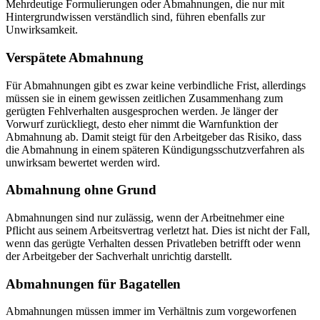
Mehrdeutige Formulierungen oder Abmahnungen, die nur mit
Hintergrundwissen verständlich sind, führen ebenfalls zur
Unwirksamkeit.
Verspätete Abmahnung
Für Abmahnungen gibt es zwar keine verbindliche Frist, allerdings
müssen sie in einem gewissen zeitlichen Zusammenhang zum
gerügten Fehlverhalten ausgesprochen werden. Je länger der
Vorwurf zurückliegt, desto eher nimmt die Warnfunktion der
Abmahnung ab. Damit steigt für den Arbeitgeber das Risiko, dass
die Abmahnung in einem späteren Kündigungsschutzverfahren als
unwirksam bewertet werden wird.
Abmahnung ohne Grund
Abmahnungen sind nur zulässig, wenn der Arbeitnehmer eine
Pflicht aus seinem Arbeitsvertrag verletzt hat. Dies ist nicht der Fall,
wenn das gerügte Verhalten dessen Privatleben betrifft oder wenn
der Arbeitgeber der Sachverhalt unrichtig darstellt.
Abmahnungen für Bagatellen
Abmahnungen müssen immer im Verhältnis zum vorgeworfenen