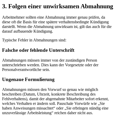
3. Folgen einer unwirksamen Abmahnung
Arbeitnehmer sollten eine Abmahnung immer genau prüfen, da
diese oft die Basis für eine spätere verhaltensbedingte Kündigung
darstellt. Wenn die Abmahnung unwirksam ist, gilt das auch für die
darauf aufbauende Kündigung.
Typische Fehler in Abmahnungen sind:
Falsche oder fehlende Unterschrift
Abmahnungen müssen immer von der zuständigen Person
unterschrieben werden. Dies kann der Vorgesetzte oder der
Personalverantwortliche sein.
Ungenaue Formulierung
Abmahnungen müssen den Vorwurf so genau wie möglich
beschreiben (Datum, Uhrzeit, konkrete Beschreibung des
Fehlverhaltens), damit der abgemahnte Mitarbeiter sofort erkennt,
welches Verhalten er ändern soll. Pauschale Vorwürfe wie „Sie
haben Anweisungen missachtet“ oder „Sie erbringen ständig eine
unzuverlässige Arbeitsleistung“ reichen daher nicht aus.