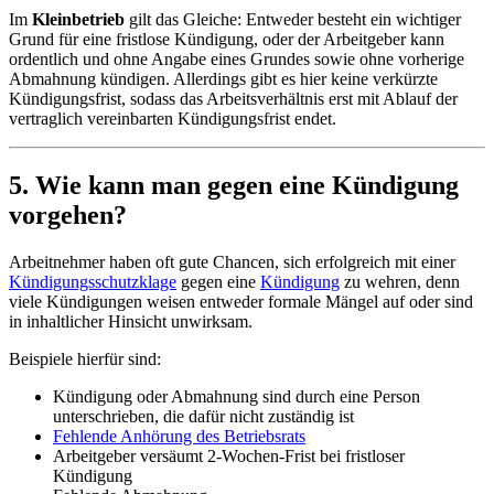
Im
Kleinbetrieb
gilt das Gleiche: Entweder besteht ein wichtiger
Grund für eine fristlose Kündigung, oder der Arbeitgeber kann
ordentlich und ohne Angabe eines Grundes sowie ohne vorherige
Abmahnung kündigen. Allerdings gibt es hier keine verkürzte
Kündigungsfrist, sodass das Arbeitsverhältnis erst mit Ablauf der
vertraglich vereinbarten Kündigungsfrist endet.
5. Wie kann man gegen eine Kündigung
vorgehen?
Arbeitnehmer haben oft gute Chancen, sich erfolgreich mit einer
Kündigungsschutzklage
gegen eine
Kündigung
zu wehren, denn
viele Kündigungen weisen entweder formale Mängel auf oder sind
in inhaltlicher Hinsicht unwirksam.
Beispiele hierfür sind:
Kündigung oder Abmahnung sind durch eine Person
unterschrieben, die dafür nicht zuständig ist
Fehlende Anhörung des Betriebsrats
Arbeitgeber versäumt 2-Wochen-Frist bei fristloser
Kündigung